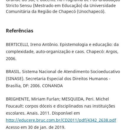
Stricto Sensu (Mestrado em Educação) da Universidade
Comunitária da Região de Chapecó (Unochapecó).
Referências
BERTICELLI, Ireno Antônio. Epistemologia e educação: da
complexidade, auto-organização e caos. Chapecó: Argos,
2006.
BRASIL. Sistema Nacional de Atendimento Socioeducativo
(SINASE). Secretaria Especial dos Direitos Humanos -
Brasília, DF: 2006. CONANDA
BRIGHENTE, Miriam Furlan; MESQUIDA, Peri. Michel
Foucault: corpos dóceis e disciplinados nas instituições
escolares. Anais. 2011. Disponível em
http://educere.bruc.com.br/CD2011/pdf/4342_2638.pdf
Acesso em 30 de jan. de 2019.