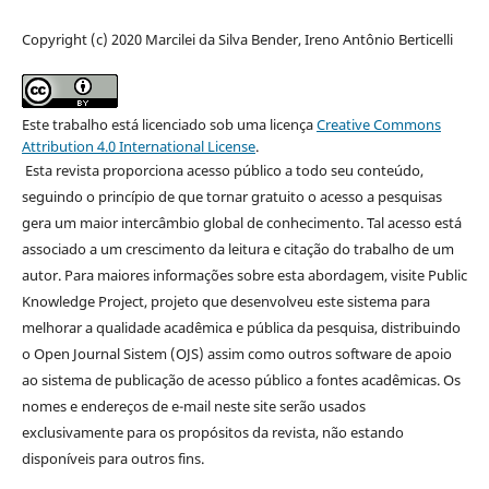
Copyright (c) 2020 Marcilei da Silva Bender, Ireno Antônio Berticelli
Este trabalho está licenciado sob uma licença
Creative Commons
Attribution 4.0 International License
.
Esta revista proporciona acesso público a todo seu conteúdo,
seguindo o princípio de que tornar gratuito o acesso a pesquisas
gera um maior intercâmbio global de conhecimento. Tal acesso está
associado a um crescimento da leitura e citação do trabalho de um
autor. Para maiores informações sobre esta abordagem, visite Public
Knowledge Project, projeto que desenvolveu este sistema para
melhorar a qualidade acadêmica e pública da pesquisa, distribuindo
o Open Journal Sistem (OJS) assim como outros software de apoio
ao sistema de publicação de acesso público a fontes acadêmicas. Os
nomes e endereços de e-mail neste site serão usados
exclusivamente para os propósitos da revista, não estando
disponíveis para outros fins.