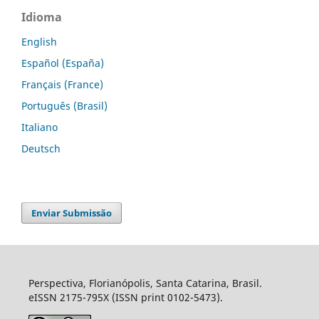
Idioma
English
Español (España)
Français (France)
Português (Brasil)
Italiano
Deutsch
Enviar Submissão
Perspectiva, Florianópolis, Santa Catarina, Brasil.
eISSN 2175-795X (ISSN print 0102-5473).