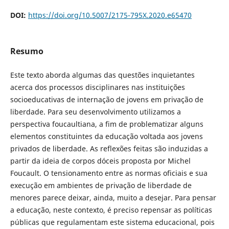
DOI:
https://doi.org/10.5007/2175-795X.2020.e65470
Resumo
Este texto aborda algumas das questões inquietantes
acerca dos processos disciplinares nas instituições
socioeducativas de internação de jovens em privação de
liberdade. Para seu desenvolvimento utilizamos a
perspectiva foucaultiana, a fim de problematizar alguns
elementos constituintes da educação voltada aos jovens
privados de liberdade. As reflexões feitas são induzidas a
partir da ideia de corpos dóceis proposta por Michel
Foucault. O tensionamento entre as normas oficiais e sua
execução em ambientes de privação de liberdade de
menores parece deixar, ainda, muito a desejar. Para pensar
a educação, neste contexto, é preciso repensar as políticas
públicas que regulamentam este sistema educacional, pois