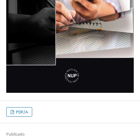
PDF/A
Publicado