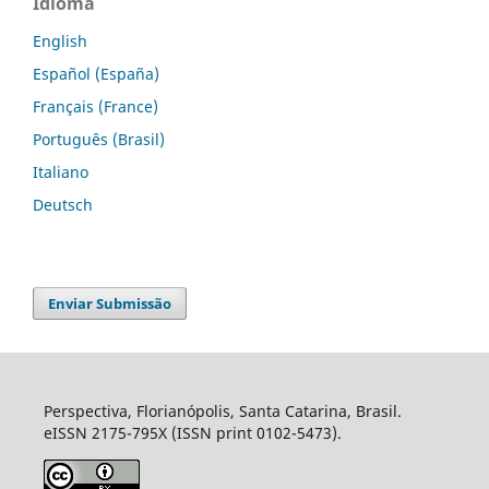
Idioma
English
Español (España)
Français (France)
Português (Brasil)
Italiano
Deutsch
Enviar Submissão
Perspectiva, Florianópolis, Santa Catarina, Brasil.
eISSN 2175-795X (ISSN print 0102-5473).