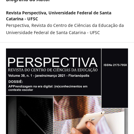
Revista Perspectiva,
Universidade Federal de Santa
Catarina - UFSC
Perspectiva, Revista do Centro de Ciências da Educação da
Universidade Federal de Santa Catarina - UFSC