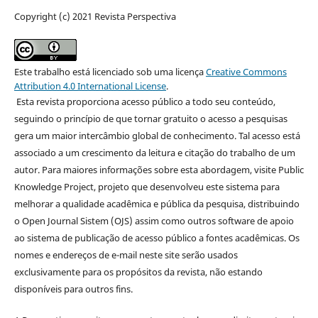
Copyright (c) 2021 Revista Perspectiva
Este trabalho está licenciado sob uma licença
Creative Commons
Attribution 4.0 International License
.
Esta revista proporciona acesso público a todo seu conteúdo,
seguindo o princípio de que tornar gratuito o acesso a pesquisas
gera um maior intercâmbio global de conhecimento. Tal acesso está
associado a um crescimento da leitura e citação do trabalho de um
autor. Para maiores informações sobre esta abordagem, visite Public
Knowledge Project, projeto que desenvolveu este sistema para
melhorar a qualidade acadêmica e pública da pesquisa, distribuindo
o Open Journal Sistem (OJS) assim como outros software de apoio
ao sistema de publicação de acesso público a fontes acadêmicas. Os
nomes e endereços de e-mail neste site serão usados
exclusivamente para os propósitos da revista, não estando
disponíveis para outros fins.