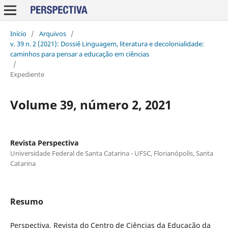
Início
/
Arquivos
/
v. 39 n. 2 (2021): Dossiê Linguagem, literatura e decolonialidade:
caminhos para pensar a educação em ciências
/
Expediente
Volume 39, número 2, 2021
Revista Perspectiva
Universidade Federal de Santa Catarina - UFSC, Florianópolis, Santa
Catarina
Resumo
Perspectiva, Revista do Centro de Ciências da Educação da