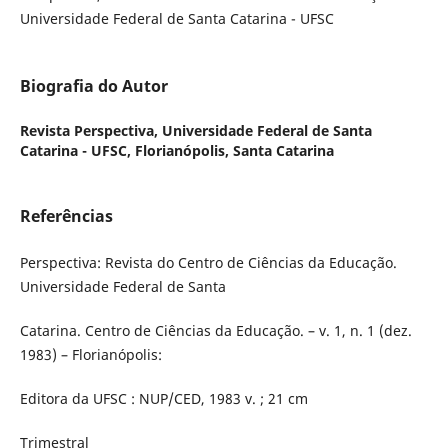
Universidade Federal de Santa Catarina - UFSC
Biografia do Autor
Revista Perspectiva,
Universidade Federal de Santa
Catarina - UFSC, Florianópolis, Santa Catarina
Referências
Perspectiva: Revista do Centro de Ciências da Educação.
Universidade Federal de Santa
Catarina. Centro de Ciências da Educação. – v. 1, n. 1 (dez.
1983) – Florianópolis:
Editora da UFSC : NUP/CED, 1983 v. ; 21 cm
Trimestral