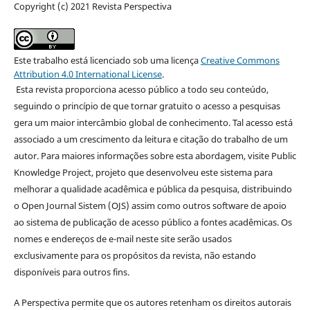
Copyright (c) 2021 Revista Perspectiva
Este trabalho está licenciado sob uma licença
Creative Commons
Attribution 4.0 International License
.
Esta revista proporciona acesso público a todo seu conteúdo,
seguindo o princípio de que tornar gratuito o acesso a pesquisas
gera um maior intercâmbio global de conhecimento. Tal acesso está
associado a um crescimento da leitura e citação do trabalho de um
autor. Para maiores informações sobre esta abordagem, visite Public
Knowledge Project, projeto que desenvolveu este sistema para
melhorar a qualidade acadêmica e pública da pesquisa, distribuindo
o Open Journal Sistem (OJS) assim como outros software de apoio
ao sistema de publicação de acesso público a fontes acadêmicas. Os
nomes e endereços de e-mail neste site serão usados
exclusivamente para os propósitos da revista, não estando
disponíveis para outros fins.
A Perspectiva permite que os autores retenham os direitos autorais