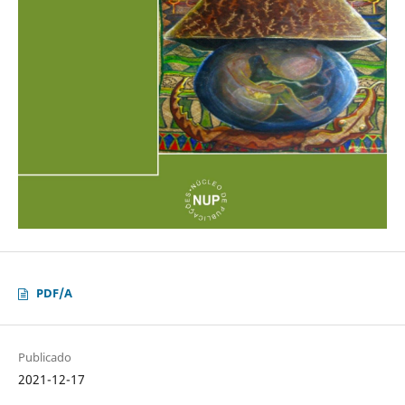
PDF/A
Publicado
2021-12-17