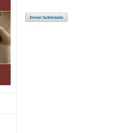
Enviar Submissão