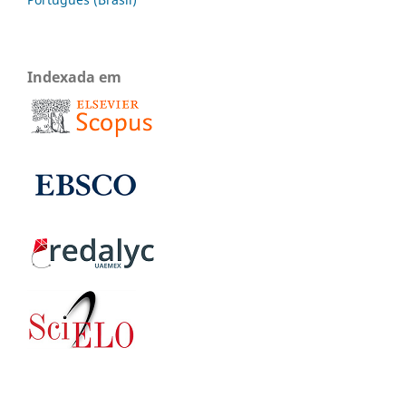
Indexada em