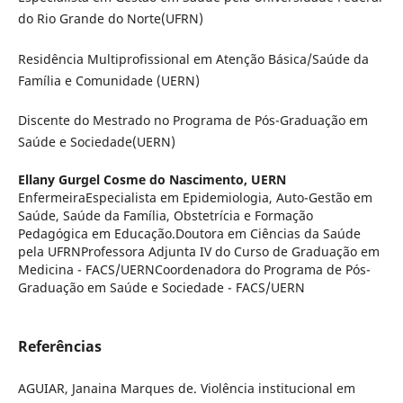
do Rio Grande do Norte(UFRN)
Residência Multiprofissional em Atenção Básica/Saúde da
Família e Comunidade (UERN)
Discente do Mestrado no Programa de Pós-Graduação em
Saúde e Sociedade(UERN)
Ellany Gurgel Cosme do Nascimento,
UERN
EnfermeiraEspecialista em Epidemiologia, Auto-Gestão em
Saúde, Saúde da Família, Obstetrícia e Formação
Pedagógica em Educação.Doutora em Ciências da Saúde
pela UFRNProfessora Adjunta IV do Curso de Graduação em
Medicina - FACS/UERNCoordenadora do Programa de Pós-
Graduação em Saúde e Sociedade - FACS/UERN
Referências
AGUIAR, Janaina Marques de. Violência institucional em