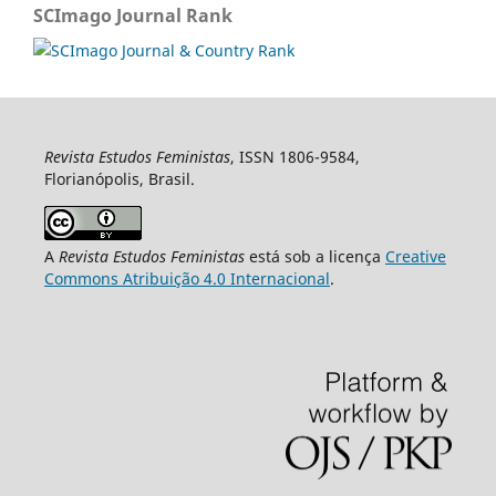
SCImago Journal Rank
Revista Estudos Feministas
, ISSN 1806-9584,
Florianópolis, Brasil.
A
Revista Estudos Feministas
está sob a licença
Creative
Commons Atribuição 4.0 Internacional
.