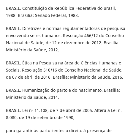
BRASIL. Constituição da República Federativa do Brasil,
1988. Brasília: Senado Federal, 1988.
BRASIL. Diretrizes e normas regulamentadoras de pesquisa
envolvendo seres humanos. Resolução 466/12 do Conselho
Nacional de Saúde, de 12 de dezembro de 2012. Brasília:
Ministério da Saúde, 2012.
BRASIL. Ética na Pesquisa na área de Ciências Humanas e
Sociais. Resolução 510/16 do Conselho Nacional de Saúde,
de 07 de abril de 2016. Brasília: Ministério da Saúde, 2016.
BRASIL. Humanização do parto e do nascimento. Brasília:
Ministério da Saúde, 2014.
BRASIL. Lei nº 11.108, de 7 de abril de 2005. Altera a Lei n.
8.080, de 19 de setembro de 1990,
para garantir às parturientes o direito à presença de