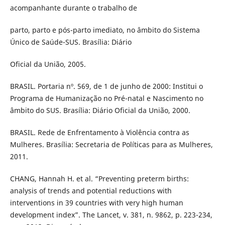
acompanhante durante o trabalho de
parto, parto e pós-parto imediato, no âmbito do Sistema
Único de Saúde-SUS. Brasília: Diário
Oficial da União, 2005.
BRASIL. Portaria nº. 569, de 1 de junho de 2000: Institui o
Programa de Humanização no Pré-natal e Nascimento no
âmbito do SUS. Brasília: Diário Oficial da União, 2000.
BRASIL. Rede de Enfrentamento à Violência contra as
Mulheres. Brasília: Secretaria de Políticas para as Mulheres,
2011.
CHANG, Hannah H. et al. “Preventing preterm births:
analysis of trends and potential reductions with
interventions in 39 countries with very high human
development index”. The Lancet, v. 381, n. 9862, p. 223-234,