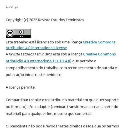
Licença
Copyright (c) 2022 Revista Estudos Feministas
Este trabalho está licenciado sob uma licença
Creative Commons
Attribution 4.0 International License
.
A
Revista Estudos Feministas
está sob a licença
Creative Commons
Atribuição 4.0 Internacional (CC BY 4.0)
que permite o
compartilhamento do trabalho com reconhecimento de autoria e
publicação inicial neste periódico.
A licença permite:
Compartilhar (copiar e redistribuir o material em qualquer suporte
ou formato) e/ou adaptar (remixar, transformar, e criar a partir do
material) para qualquer fim, mesmo que comercial.
O licenciante não pode revogar estes direitos desde que os termos