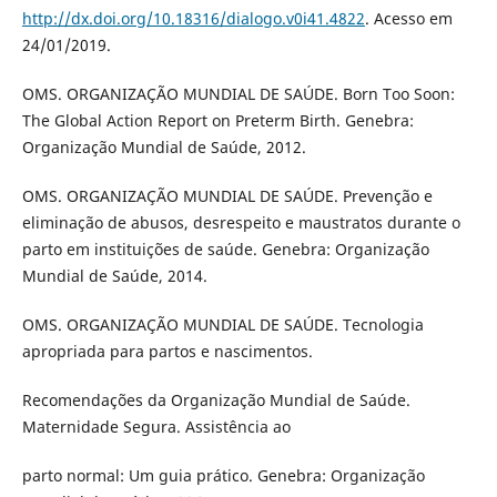
http://dx.doi.org/10.18316/dialogo.v0i41.4822
. Acesso em
24/01/2019.
OMS. ORGANIZAÇÃO MUNDIAL DE SAÚDE. Born Too Soon:
The Global Action Report on Preterm Birth. Genebra:
Organização Mundial de Saúde, 2012.
OMS. ORGANIZAÇÃO MUNDIAL DE SAÚDE. Prevenção e
eliminação de abusos, desrespeito e maustratos durante o
parto em instituições de saúde. Genebra: Organização
Mundial de Saúde, 2014.
OMS. ORGANIZAÇÃO MUNDIAL DE SAÚDE. Tecnologia
apropriada para partos e nascimentos.
Recomendações da Organização Mundial de Saúde.
Maternidade Segura. Assistência ao
parto normal: Um guia prático. Genebra: Organização