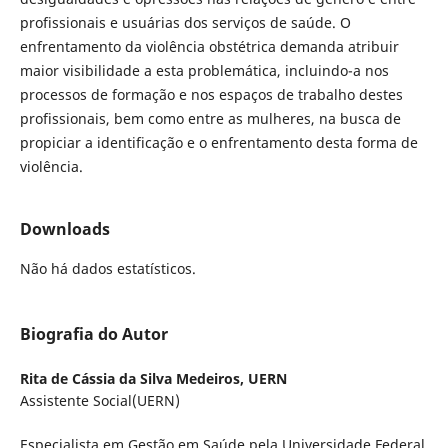
profissionais e usuárias dos serviços de saúde. O
enfrentamento da violência obstétrica demanda atribuir
maior visibilidade a esta problemática, incluindo-a nos
processos de formação e nos espaços de trabalho destes
profissionais, bem como entre as mulheres, na busca de
propiciar a identificação e o enfrentamento desta forma de
violência.
Downloads
Não há dados estatísticos.
Biografia do Autor
Rita de Cássia da Silva Medeiros,
UERN
Assistente Social(UERN)
Especialista em Gestão em Saúde pela Universidade Federal