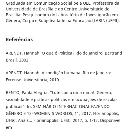
Graduada em Comunicação Social pela UEL. Professora da
Universidade de Brasília e do Centro Universitário de
Brasília. Pesquisadora do Laboratório de Investigação em
Gênero, Corpo e Subjetividade na Educação (LABIN/UFPR).
Referências
ARENDT, Hannah. O que é Política? Rio de Janeiro: Bertrand
Brasil, 2002.
ARENDT, Hannah. A condição humana. Rio de Janeiro:
Forense Universitária, 2010.
BENTO, Paula Alegria. “Lute como uma mina!: Gênero,
sexualidade e práticas políticas em ocupações de escolas
públicas”. In: SEMINÁRIO INTERNACIONAL FAZENDO
GÊNERO E 13º WOMEN'S WORLDS, 11, 2017, Florianópolis,
UFSC. Anais... Florianópolis: UFSC, 2017, p. 1-12. Disponível
em