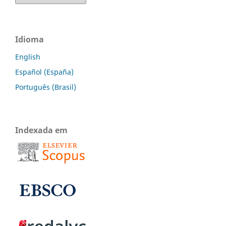
Idioma
English
Español (España)
Português (Brasil)
Indexada em