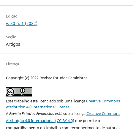
Edição
v. 30 n. 1 (2022)
Seção
Artigos
Licença
Copyright (c) 2022 Revista Estudos Feministas
Este trabalho está licenciado sob uma licença
Creative Commons
Attribution 4.0 International License
.
A
Revista Estudos Feministas
está sob a licença
Creative Commons
Atribuição 4.0 Internacional (CC BY 4.0)
que permite o
compartilhamento do trabalho com reconhecimento de autoria e