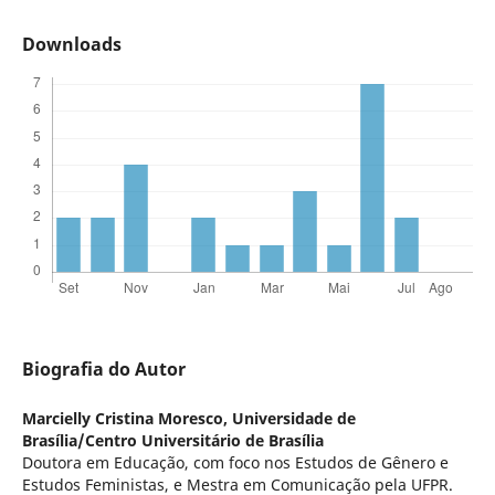
Downloads
Biografia do Autor
Marcielly Cristina Moresco,
Universidade de
Brasília/Centro Universitário de Brasília
Doutora em Educação, com foco nos Estudos de Gênero e
Estudos Feministas, e Mestra em Comunicação pela UFPR.