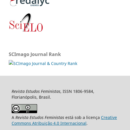
SCImago Journal Rank
Revista Estudos Feministas
, ISSN 1806-9584,
Florianópolis, Brasil.
A
Revista Estudos Feministas
está sob a licença
Creative
Commons Atribuição 4.0 Internacional
.