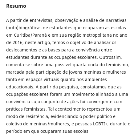
Resumo
A partir de entrevistas, observação e análise de narrativas
(auto)biográficas de estudantes que ocuparam as escolas
em Curitiba/Paraná e em sua região metropolitana no ano
de 2016, neste artigo, temos o objetivo de analisar os
deslocamentos e as bases para a convivência entre
estudantes durante as ocupações escolares. Outrossim,
comenta-se sobre uma possível quarta onda do feminismo,
marcada pela participação de jovens meninas e mulheres
tanto em espaços virtuais quanto nos ambientes
educacionais. A partir da pesquisa, constatamos que as
ocupações escolares foram um movimento alinhado a uma
convivência cujo conjunto de ações foi convergente com
práticas feministas. Tal acontecimento representou um
modo de resistência, evidenciando o poder político e
coletivo de meninas/mulheres, e pessoas LGBTI+, durante o
período em que ocuparam suas escolas.