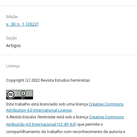
Edição
v. 30 n. 1 (2022)
Seção
Artigos
Licença
Copyright (c) 2022 Revista Estudos Feministas
Este trabalho está licenciado sob uma licença
Creative Commons
Attribution 4.0 International License
.
A
Revista Estudos Feministas
está sob a licença
Creative Commons
Atribuição 4.0 Internacional (CC BY 4.0)
que permite o
compartilhamento do trabalho com reconhecimento de autoria e