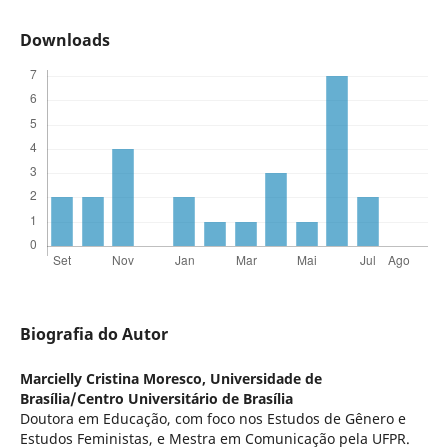
Downloads
Biografia do Autor
Marcielly Cristina Moresco,
Universidade de
Brasília/Centro Universitário de Brasília
Doutora em Educação, com foco nos Estudos de Gênero e
Estudos Feministas, e Mestra em Comunicação pela UFPR.