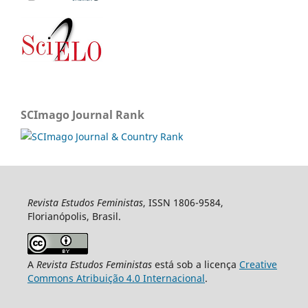
SCImago Journal Rank
Revista Estudos Feministas
, ISSN 1806-9584,
Florianópolis, Brasil.
A
Revista Estudos Feministas
está sob a licença
Creative
Commons Atribuição 4.0 Internacional
.