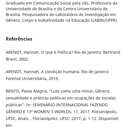
Graduada em Comunicação Social pela UEL. Professora da
Universidade de Brasília e do Centro Universitário de
Brasília. Pesquisadora do Laboratório de Investigação em
Gênero, Corpo e Subjetividade na Educação (LABIN/UFPR).
Referências
ARENDT, Hannah. O que é Política? Rio de Janeiro: Bertrand
Brasil, 2002.
ARENDT, Hannah. A condição humana. Rio de Janeiro:
Forense Universitária, 2010.
BENTO, Paula Alegria. “Lute como uma mina!: Gênero,
sexualidade e práticas políticas em ocupações de escolas
públicas”. In: SEMINÁRIO INTERNACIONAL FAZENDO
GÊNERO E 13º WOMEN'S WORLDS, 11, 2017, Florianópolis,
UFSC. Anais... Florianópolis: UFSC, 2017, p. 1-12. Disponível
em