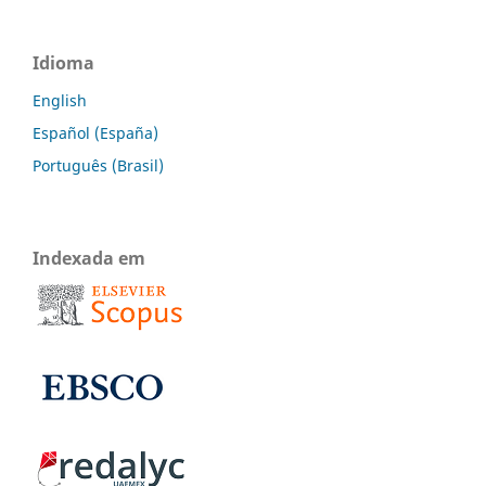
Idioma
English
Español (España)
Português (Brasil)
Indexada em