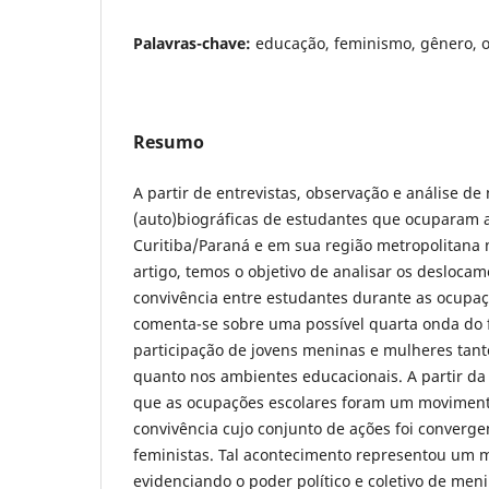
Palavras-chave:
educação, feminismo, gênero, 
Resumo
A partir de entrevistas, observação e análise de 
(auto)biográficas de estudantes que ocuparam 
Curitiba/Paraná e em sua região metropolitana 
artigo, temos o objetivo de analisar os deslocam
convivência entre estudantes durante as ocupaç
comenta-se sobre uma possível quarta onda do
participação de jovens meninas e mulheres tant
quanto nos ambientes educacionais. A partir da
que as ocupações escolares foram um movimen
convivência cujo conjunto de ações foi converge
feministas. Tal acontecimento representou um m
evidenciando o poder político e coletivo de me