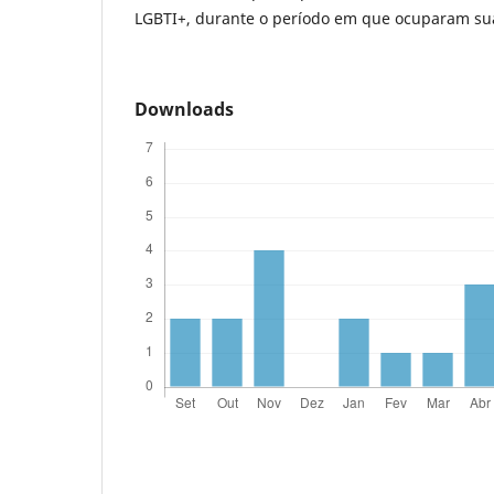
LGBTI+, durante o período em que ocuparam sua
Downloads