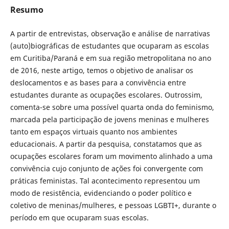
Resumo
A partir de entrevistas, observação e análise de narrativas
(auto)biográficas de estudantes que ocuparam as escolas
em Curitiba/Paraná e em sua região metropolitana no ano
de 2016, neste artigo, temos o objetivo de analisar os
deslocamentos e as bases para a convivência entre
estudantes durante as ocupações escolares. Outrossim,
comenta-se sobre uma possível quarta onda do feminismo,
marcada pela participação de jovens meninas e mulheres
tanto em espaços virtuais quanto nos ambientes
educacionais. A partir da pesquisa, constatamos que as
ocupações escolares foram um movimento alinhado a uma
convivência cujo conjunto de ações foi convergente com
práticas feministas. Tal acontecimento representou um
modo de resistência, evidenciando o poder político e
coletivo de meninas/mulheres, e pessoas LGBTI+, durante o
período em que ocuparam suas escolas.