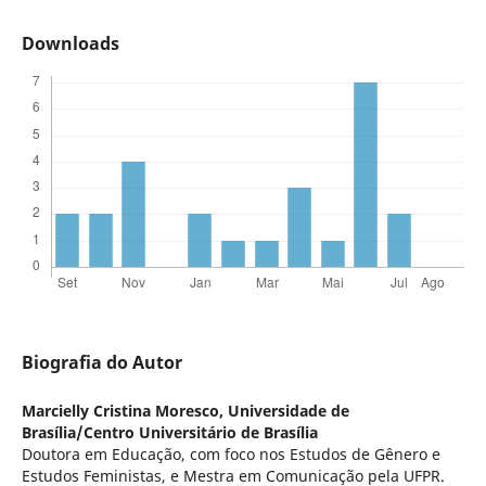
Downloads
Biografia do Autor
Marcielly Cristina Moresco,
Universidade de
Brasília/Centro Universitário de Brasília
Doutora em Educação, com foco nos Estudos de Gênero e
Estudos Feministas, e Mestra em Comunicação pela UFPR.