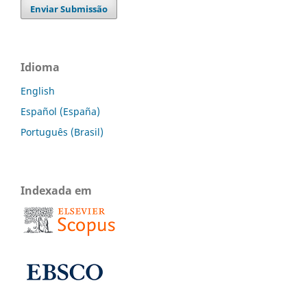
Enviar Submissão
Idioma
English
Español (España)
Português (Brasil)
Indexada em