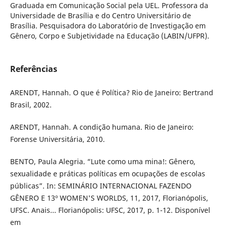
Graduada em Comunicação Social pela UEL. Professora da
Universidade de Brasília e do Centro Universitário de
Brasília. Pesquisadora do Laboratório de Investigação em
Gênero, Corpo e Subjetividade na Educação (LABIN/UFPR).
Referências
ARENDT, Hannah. O que é Política? Rio de Janeiro: Bertrand
Brasil, 2002.
ARENDT, Hannah. A condição humana. Rio de Janeiro:
Forense Universitária, 2010.
BENTO, Paula Alegria. “Lute como uma mina!: Gênero,
sexualidade e práticas políticas em ocupações de escolas
públicas”. In: SEMINÁRIO INTERNACIONAL FAZENDO
GÊNERO E 13º WOMEN'S WORLDS, 11, 2017, Florianópolis,
UFSC. Anais... Florianópolis: UFSC, 2017, p. 1-12. Disponível
em