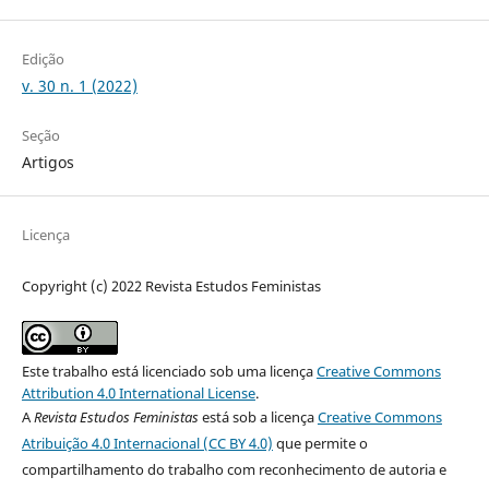
Edição
v. 30 n. 1 (2022)
Seção
Artigos
Licença
Copyright (c) 2022 Revista Estudos Feministas
Este trabalho está licenciado sob uma licença
Creative Commons
Attribution 4.0 International License
.
A
Revista Estudos Feministas
está sob a licença
Creative Commons
Atribuição 4.0 Internacional (CC BY 4.0)
que permite o
compartilhamento do trabalho com reconhecimento de autoria e