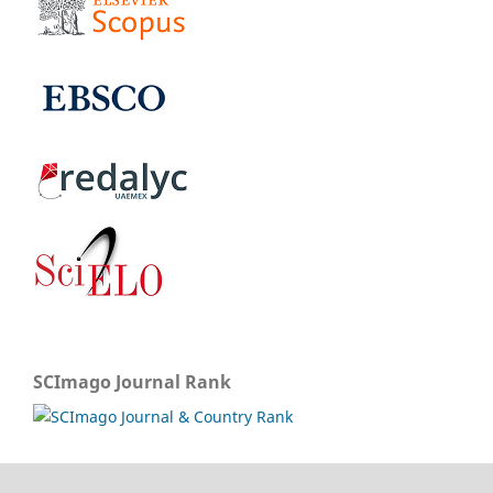
SCImago Journal Rank