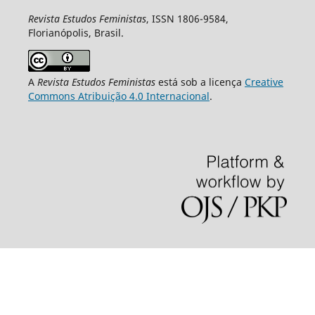
Revista Estudos Feministas
, ISSN 1806-9584,
Florianópolis, Brasil.
A
Revista Estudos Feministas
está sob a licença
Creative
Commons Atribuição 4.0 Internacional
.