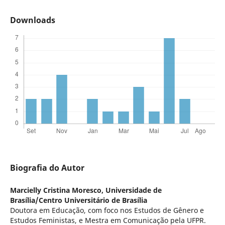
Downloads
Biografia do Autor
Marcielly Cristina Moresco,
Universidade de
Brasília/Centro Universitário de Brasília
Doutora em Educação, com foco nos Estudos de Gênero e
Estudos Feministas, e Mestra em Comunicação pela UFPR.