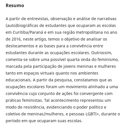
Resumo
A partir de entrevistas, observação e análise de narrativas
(auto)biográficas de estudantes que ocuparam as escolas
em Curitiba/Paraná e em sua região metropolitana no ano
de 2016, neste artigo, temos o objetivo de analisar os
deslocamentos e as bases para a convivência entre
estudantes durante as ocupações escolares. Outrossim,
comenta-se sobre uma possível quarta onda do feminismo,
marcada pela participação de jovens meninas e mulheres
tanto em espaços virtuais quanto nos ambientes
educacionais. A partir da pesquisa, constatamos que as
ocupações escolares foram um movimento alinhado a uma
convivência cujo conjunto de ações foi convergente com
práticas feministas. Tal acontecimento representou um
modo de resistência, evidenciando o poder político e
coletivo de meninas/mulheres, e pessoas LGBTI+, durante o
período em que ocuparam suas escolas.