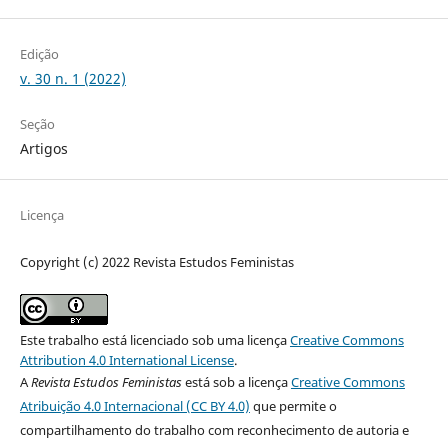
Edição
v. 30 n. 1 (2022)
Seção
Artigos
Licença
Copyright (c) 2022 Revista Estudos Feministas
Este trabalho está licenciado sob uma licença
Creative Commons
Attribution 4.0 International License
.
A
Revista Estudos Feministas
está sob a licença
Creative Commons
Atribuição 4.0 Internacional (CC BY 4.0)
que permite o
compartilhamento do trabalho com reconhecimento de autoria e