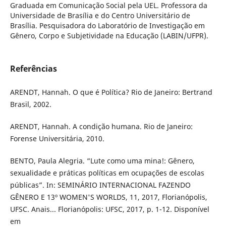
Graduada em Comunicação Social pela UEL. Professora da
Universidade de Brasília e do Centro Universitário de
Brasília. Pesquisadora do Laboratório de Investigação em
Gênero, Corpo e Subjetividade na Educação (LABIN/UFPR).
Referências
ARENDT, Hannah. O que é Política? Rio de Janeiro: Bertrand
Brasil, 2002.
ARENDT, Hannah. A condição humana. Rio de Janeiro:
Forense Universitária, 2010.
BENTO, Paula Alegria. “Lute como uma mina!: Gênero,
sexualidade e práticas políticas em ocupações de escolas
públicas”. In: SEMINÁRIO INTERNACIONAL FAZENDO
GÊNERO E 13º WOMEN'S WORLDS, 11, 2017, Florianópolis,
UFSC. Anais... Florianópolis: UFSC, 2017, p. 1-12. Disponível
em