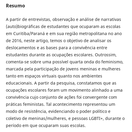
Resumo
A partir de entrevistas, observação e análise de narrativas
(auto)biográficas de estudantes que ocuparam as escolas
em Curitiba/Paraná e em sua região metropolitana no ano
de 2016, neste artigo, temos o objetivo de analisar os
deslocamentos e as bases para a convivência entre
estudantes durante as ocupações escolares. Outrossim,
comenta-se sobre uma possível quarta onda do feminismo,
marcada pela participação de jovens meninas e mulheres
tanto em espaços virtuais quanto nos ambientes
educacionais. A partir da pesquisa, constatamos que as
ocupações escolares foram um movimento alinhado a uma
convivência cujo conjunto de ações foi convergente com
práticas feministas. Tal acontecimento representou um
modo de resistência, evidenciando o poder político e
coletivo de meninas/mulheres, e pessoas LGBTI+, durante o
período em que ocuparam suas escolas.