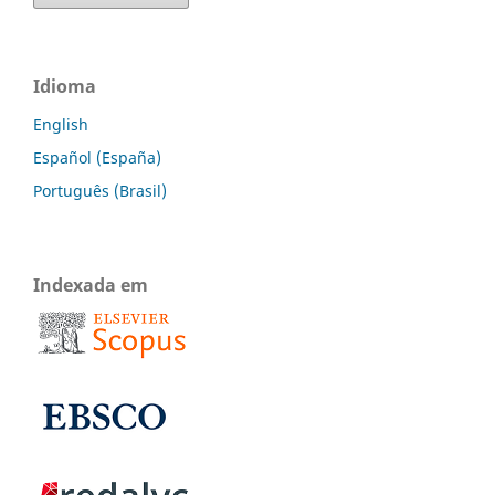
Idioma
English
Español (España)
Português (Brasil)
Indexada em