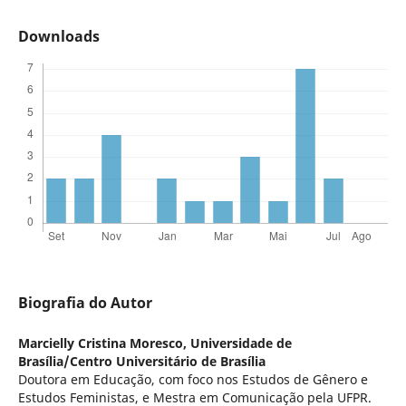
Downloads
Biografia do Autor
Marcielly Cristina Moresco,
Universidade de
Brasília/Centro Universitário de Brasília
Doutora em Educação, com foco nos Estudos de Gênero e
Estudos Feministas, e Mestra em Comunicação pela UFPR.