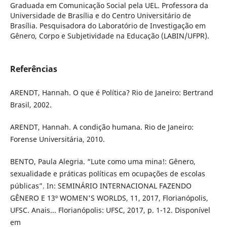
Graduada em Comunicação Social pela UEL. Professora da
Universidade de Brasília e do Centro Universitário de
Brasília. Pesquisadora do Laboratório de Investigação em
Gênero, Corpo e Subjetividade na Educação (LABIN/UFPR).
Referências
ARENDT, Hannah. O que é Política? Rio de Janeiro: Bertrand
Brasil, 2002.
ARENDT, Hannah. A condição humana. Rio de Janeiro:
Forense Universitária, 2010.
BENTO, Paula Alegria. “Lute como uma mina!: Gênero,
sexualidade e práticas políticas em ocupações de escolas
públicas”. In: SEMINÁRIO INTERNACIONAL FAZENDO
GÊNERO E 13º WOMEN'S WORLDS, 11, 2017, Florianópolis,
UFSC. Anais... Florianópolis: UFSC, 2017, p. 1-12. Disponível
em