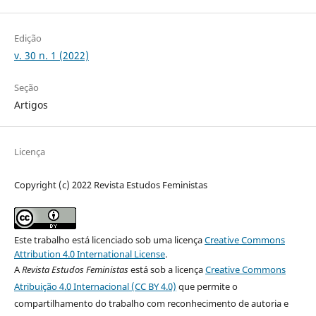
Edição
v. 30 n. 1 (2022)
Seção
Artigos
Licença
Copyright (c) 2022 Revista Estudos Feministas
Este trabalho está licenciado sob uma licença
Creative Commons
Attribution 4.0 International License
.
A
Revista Estudos Feministas
está sob a licença
Creative Commons
Atribuição 4.0 Internacional (CC BY 4.0)
que permite o
compartilhamento do trabalho com reconhecimento de autoria e