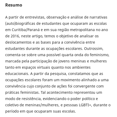
Resumo
A partir de entrevistas, observação e análise de narrativas
(auto)biográficas de estudantes que ocuparam as escolas
em Curitiba/Paraná e em sua região metropolitana no ano
de 2016, neste artigo, temos o objetivo de analisar os
deslocamentos e as bases para a convivência entre
estudantes durante as ocupações escolares. Outrossim,
comenta-se sobre uma possível quarta onda do feminismo,
marcada pela participação de jovens meninas e mulheres
tanto em espaços virtuais quanto nos ambientes
educacionais. A partir da pesquisa, constatamos que as
ocupações escolares foram um movimento alinhado a uma
convivência cujo conjunto de ações foi convergente com
práticas feministas. Tal acontecimento representou um
modo de resistência, evidenciando o poder político e
coletivo de meninas/mulheres, e pessoas LGBTI+, durante o
período em que ocuparam suas escolas.