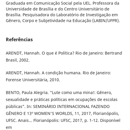
Graduada em Comunicação Social pela UEL. Professora da
Universidade de Brasília e do Centro Universitário de
Brasília. Pesquisadora do Laboratório de Investigação em
Gênero, Corpo e Subjetividade na Educação (LABIN/UFPR).
Referências
ARENDT, Hannah. O que é Política? Rio de Janeiro: Bertrand
Brasil, 2002.
ARENDT, Hannah. A condição humana. Rio de Janeiro:
Forense Universitária, 2010.
BENTO, Paula Alegria. “Lute como uma mina!: Gênero,
sexualidade e práticas políticas em ocupações de escolas
públicas”. In: SEMINÁRIO INTERNACIONAL FAZENDO
GÊNERO E 13º WOMEN'S WORLDS, 11, 2017, Florianópolis,
UFSC. Anais... Florianópolis: UFSC, 2017, p. 1-12. Disponível
em