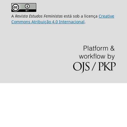
A
Revista Estudos Feministas
está sob a licença
Creative
Commons Atribuição 4.0 Internacional
.