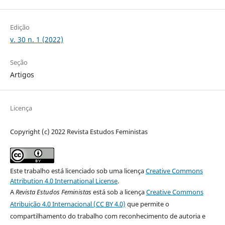
Edição
v. 30 n. 1 (2022)
Seção
Artigos
Licença
Copyright (c) 2022 Revista Estudos Feministas
Este trabalho está licenciado sob uma licença
Creative Commons
Attribution 4.0 International License
.
A
Revista Estudos Feministas
está sob a licença
Creative Commons
Atribuição 4.0 Internacional (CC BY 4.0)
que permite o
compartilhamento do trabalho com reconhecimento de autoria e