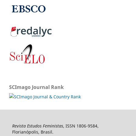
SCImago Journal Rank
Revista Estudos Feministas
, ISSN 1806-9584,
Florianópolis, Brasil.