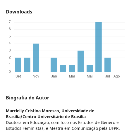
Downloads
Biografia do Autor
Marcielly Cristina Moresco,
Universidade de
Brasília/Centro Universitário de Brasília
Doutora em Educação, com foco nos Estudos de Gênero e
Estudos Feministas, e Mestra em Comunicação pela UFPR.