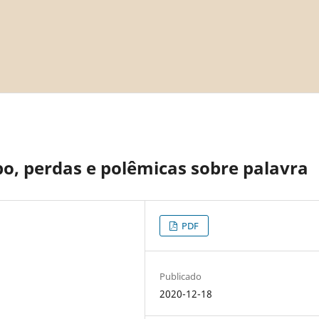
o, perdas e polêmicas sobre palavra
PDF
Publicado
2020-12-18