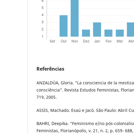
Referências
ANZALDÚA, Gloria. “La consciencia de la mesti
consciência”. Revista Estudos Feministas, Florianó
719, 2005.
ASSIS, Machado. Esaú e Jacó. São Paulo: Abril Cu
BAHRI, Deepika. “Feminismo e/no pós-colonialis
Feministas, Florianópolis, v. 21, n. 2, p. 659- 688