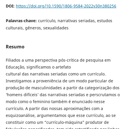
DOI:
https://doi.org/10.1590/1806-9584-2022v30n380256
Palavras-chave:
currículo, narrativas seriadas, estudos
culturais, gêneros, sexualidades
Resumo
Filiados a uma perspectiva pós-crítica de pesquisa em
Educação, significamos o artefato
cultural das narrativas seriadas como um currículo.
Investigamos a proveniência de um modo particular de
produção de masculinidades a partir da categorização dos
‘homens difíceis’ das narrativas seriadas e perscrutamos o
modo como o feminino também é enunciado nesse
currículo. A partir das nossas aproximações com a
esquizoanálise, argumentamos que esse currículo, ao se
constituir como um “currículo-máquina” produtor de