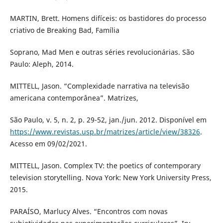
MARTIN, Brett. Homens difíceis: os bastidores do processo
criativo de Breaking Bad, Família
Soprano, Mad Men e outras séries revolucionárias. São
Paulo: Aleph, 2014.
MITTELL, Jason. “Complexidade narrativa na televisão
americana contemporânea”. Matrizes,
São Paulo, v. 5, n. 2, p. 29-52, jan./jun. 2012. Disponível em
https://www.revistas.usp.br/matrizes/article/view/38326
.
Acesso em 09/02/2021.
MITTELL, Jason. Complex TV: the poetics of contemporary
television storytelling. Nova York: New York University Press,
2015.
PARAÍSO, Marlucy Alves. “Encontros com novas