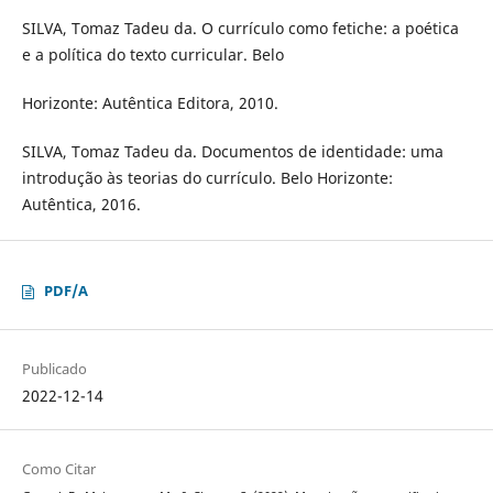
SILVA, Tomaz Tadeu da. O currículo como fetiche: a poética
e a política do texto curricular. Belo
Horizonte: Autêntica Editora, 2010.
SILVA, Tomaz Tadeu da. Documentos de identidade: uma
introdução às teorias do currículo. Belo Horizonte:
Autêntica, 2016.
PDF/A
Publicado
2022-12-14
Como Citar