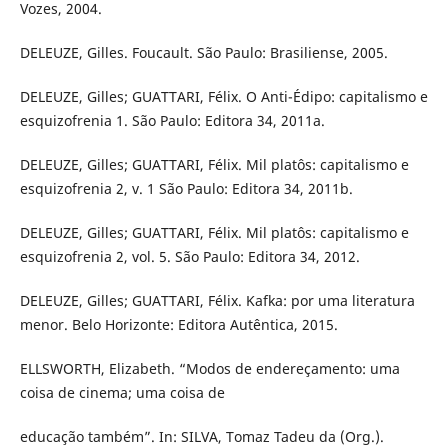
Vozes, 2004.
DELEUZE, Gilles. Foucault. São Paulo: Brasiliense, 2005.
DELEUZE, Gilles; GUATTARI, Félix. O Anti-Édipo: capitalismo e
esquizofrenia 1. São Paulo: Editora 34, 2011a.
DELEUZE, Gilles; GUATTARI, Félix. Mil platôs: capitalismo e
esquizofrenia 2, v. 1 São Paulo: Editora 34, 2011b.
DELEUZE, Gilles; GUATTARI, Félix. Mil platôs: capitalismo e
esquizofrenia 2, vol. 5. São Paulo: Editora 34, 2012.
DELEUZE, Gilles; GUATTARI, Félix. Kafka: por uma literatura
menor. Belo Horizonte: Editora Autêntica, 2015.
ELLSWORTH, Elizabeth. “Modos de endereçamento: uma
coisa de cinema; uma coisa de
educação também”. In: SILVA, Tomaz Tadeu da (Org.).