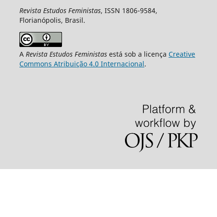
Revista Estudos Feministas
, ISSN 1806-9584,
Florianópolis, Brasil.
A
Revista Estudos Feministas
está sob a licença
Creative
Commons Atribuição 4.0 Internacional
.