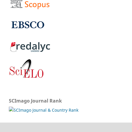
SCImago Journal Rank