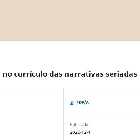
no currículo das narrativas seriadas
PDF/A
Publicado
2022-12-14