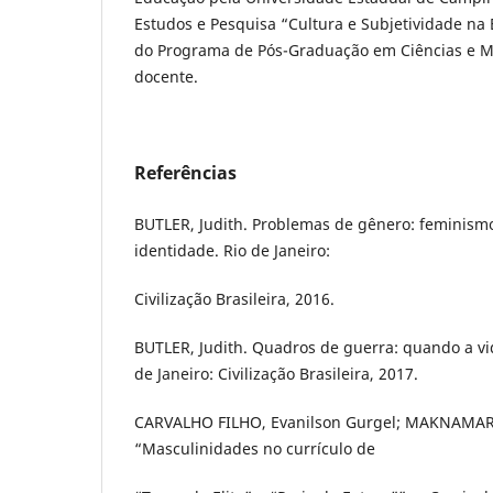
Estudos e Pesquisa “Cultura e Subjetividade na
do Programa de Pós-Graduação em Ciências e M
docente.
Referências
BUTLER, Judith. Problemas de gênero: feminism
identidade. Rio de Janeiro:
Civilização Brasileira, 2016.
BUTLER, Judith. Quadros de guerra: quando a vid
de Janeiro: Civilização Brasileira, 2017.
CARVALHO FILHO, Evanilson Gurgel; MAKNAMARA
“Masculinidades no currículo de