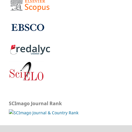
SCImago Journal Rank