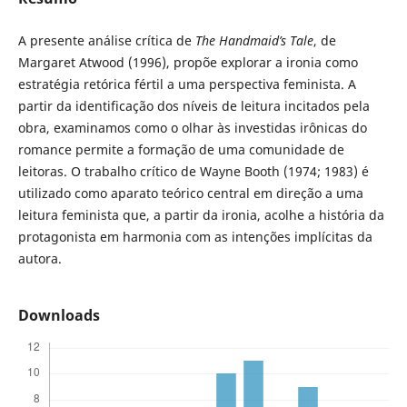
A presente análise crítica de
The Handmaid’s Tale
, de
Margaret Atwood (1996), propõe explorar a ironia como
estratégia retórica fértil a uma perspectiva feminista. A
partir da identificação dos níveis de leitura incitados pela
obra, examinamos como o olhar às investidas irônicas do
romance permite a formação de uma comunidade de
leitoras. O trabalho crítico de Wayne Booth (1974; 1983) é
utilizado como aparato teórico central em direção a uma
leitura feminista que, a partir da ironia, acolhe a história da
protagonista em harmonia com as intenções implícitas da
autora.
Downloads