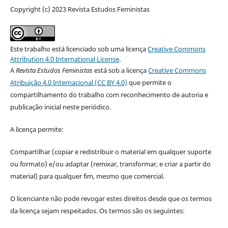
Copyright (c) 2023 Revista Estudos Feministas
Este trabalho está licenciado sob uma licença
Creative Commons
Attribution 4.0 International License
.
A
Revista Estudos Feministas
está sob a licença
Creative Commons
Atribuição 4.0 Internacional (CC BY 4.0)
que permite o
compartilhamento do trabalho com reconhecimento de autoria e
publicação inicial neste periódico.
A licença permite:
Compartilhar (copiar e redistribuir o material em qualquer suporte
ou formato) e/ou adaptar (remixar, transformar, e criar a partir do
material) para qualquer fim, mesmo que comercial.
O licenciante não pode revogar estes direitos desde que os termos
da licença sejam respeitados. Os termos são os seguintes: