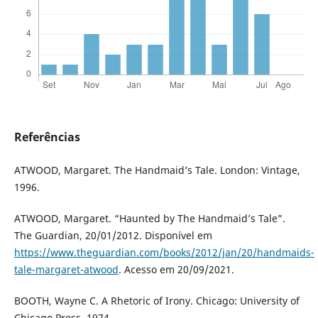
Referências
ATWOOD, Margaret. The Handmaid’s Tale. London: Vintage,
1996.
ATWOOD, Margaret. “Haunted by The Handmaid’s Tale”.
The Guardian, 20/01/2012. Disponível em
https://www.theguardian.com/books/2012/jan/20/handmaids-
tale-margaret-atwood
. Acesso em 20/09/2021.
BOOTH, Wayne C. A Rhetoric of Irony. Chicago: University of
Chicago Press, 1974.