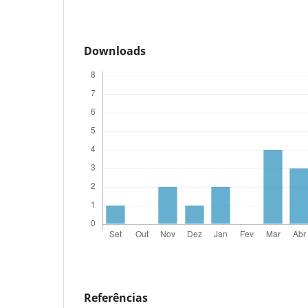
Downloads
Referências