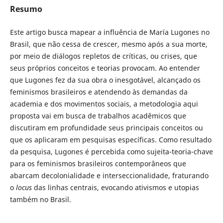
Resumo
Este artigo busca mapear a influência de María Lugones no
Brasil, que não cessa de crescer, mesmo após a sua morte,
por meio de diálogos repletos de críticas, ou crises, que
seus próprios conceitos e teorias provocam. Ao entender
que Lugones fez da sua obra o inesgotável, alcançado os
feminismos brasileiros e atendendo às demandas da
academia e dos movimentos sociais, a metodologia aqui
proposta vai em busca de trabalhos acadêmicos que
discutiram em profundidade seus principais conceitos ou
que os aplicaram em pesquisas específicas. Como resultado
da pesquisa, Lugones é percebida como sujeita-teoria-chave
para os feminismos brasileiros contemporâneos que
abarcam decolonialidade e interseccionalidade, fraturando
o
locus
das linhas centrais, evocando ativismos e utopias
também no Brasil.