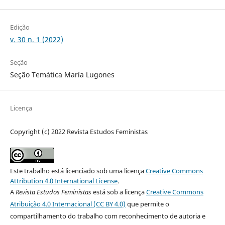
Edição
v. 30 n. 1 (2022)
Seção
Seção Temática María Lugones
Licença
Copyright (c) 2022 Revista Estudos Feministas
Este trabalho está licenciado sob uma licença
Creative Commons
Attribution 4.0 International License
.
A
Revista Estudos Feministas
está sob a licença
Creative Commons
Atribuição 4.0 Internacional (CC BY 4.0)
que permite o
compartilhamento do trabalho com reconhecimento de autoria e