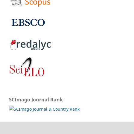
SCImago Journal Rank