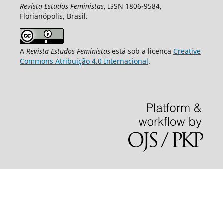
Revista Estudos Feministas
, ISSN 1806-9584,
Florianópolis, Brasil.
A
Revista Estudos Feministas
está sob a licença
Creative
Commons Atribuição 4.0 Internacional
.