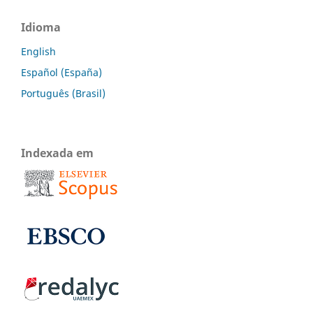
Idioma
English
Español (España)
Português (Brasil)
Indexada em