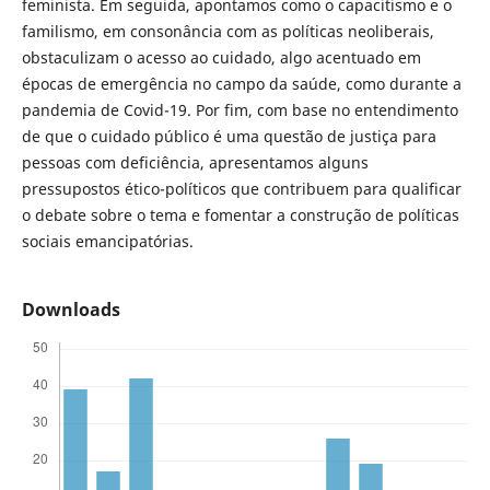
feminista. Em seguida, apontamos como o capacitismo e o
familismo, em consonância com as políticas neoliberais,
obstaculizam o acesso ao cuidado, algo acentuado em
épocas de emergência no campo da saúde, como durante a
pandemia de Covid-19. Por fim, com base no entendimento
de que o cuidado público é uma questão de justiça para
pessoas com deficiência, apresentamos alguns
pressupostos ético-políticos que contribuem para qualificar
o debate sobre o tema e fomentar a construção de políticas
sociais emancipatórias.
Downloads