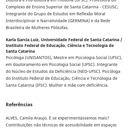
Complexo de Ensino Superior de Santa Catarina - CESUSC;
Integrante do Grupo de Estudos em Reflexão Moral
Interdisciplinar e Narratividade (GERMINA) e da Rede
Brasileira de Mulheres Filósofas.
Karla Garcia Luiz,
Universidade Federal de Santa Catarina /
Instituto Federal de Educação, Ciência e Tecnologia de
Santa Catarina
Psicóloga (UNISANTOS), Mestre em Psicologia Social (UFSC),
em doutoramento em Psicologia Social (UFSC). Integrante
do Núcleo de Estudos da Deficiência (NED-UFSC). Psicóloga
do Instituto Federal de Educação, Ciência e Tecnologia de
Santa Catarina (IFSC). Mulher e mãe com deficiência.
Referências
ALVES, Camila Araujo. E se experimentássemos mais?
Contribuições não técnicas de acessibilidade em espaços