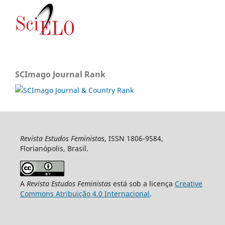
SCImago Journal Rank
Revista Estudos Feministas
, ISSN 1806-9584,
Florianópolis, Brasil.
A
Revista Estudos Feministas
está sob a licença
Creative
Commons Atribuição 4.0 Internacional
.