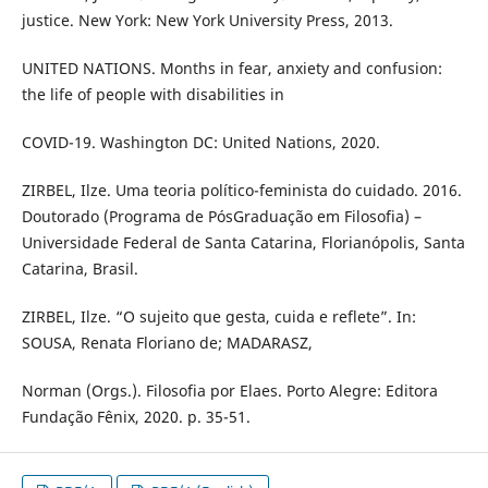
justice. New York: New York University Press, 2013.
UNITED NATIONS. Months in fear, anxiety and confusion:
the life of people with disabilities in
COVID-19. Washington DC: United Nations, 2020.
ZIRBEL, Ilze. Uma teoria político-feminista do cuidado. 2016.
Doutorado (Programa de PósGraduação em Filosofia) –
Universidade Federal de Santa Catarina, Florianópolis, Santa
Catarina, Brasil.
ZIRBEL, Ilze. “O sujeito que gesta, cuida e reflete”. In:
SOUSA, Renata Floriano de; MADARASZ,
Norman (Orgs.). Filosofia por Elaes. Porto Alegre: Editora
Fundação Fênix, 2020. p. 35-51.