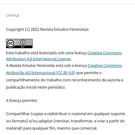
Licença
Copyright (c) 2022 Revista Estudos Feministas
Este trabalho está licenciado sob uma licença
Creative Commons
Attribution 4.0 International License
.
A
Revista Estudos Feministas
está sob a licença
Creative Commons
Atribuição 4.0 Internacional (CC BY 4.0)
que permite o
compartilhamento do trabalho com reconhecimento de autoria e
publicação inicial neste periódico.
A licença permite:
Compartilhar (copiar e redistribuir o material em qualquer suporte
ou formato) e/ou adaptar (remixar, transformar, e criar a partir do
material) para qualquer fim, mesmo que comercial.