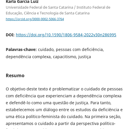
Karla Garcia Luiz
Universidade Federal de Santa Catarina / Instituto Federal de
Educação, Ciência e Tecnologia de Santa Catarina
https://orcid.org/0000-0002-5066-3764
DOI:
https://doi.org/10.1590/1806-9584-2022v30n286995
Palavras-chave:
cuidado, pessoas com deficiência,
dependência complexa, capacitismo, justiça
Resumo
O objetivo deste texto é problematizar o cuidado de pessoas
com deficiência que experienciam a dependência complexa
e defendê-lo como uma questão de justiça. Para tanto,
estabelecemos um diálogo entre os estudos da deficiência e
uma ética político-feminista do cuidado. Na primeira seção,
apresentamos o cuidado a partir da perspectiva político-