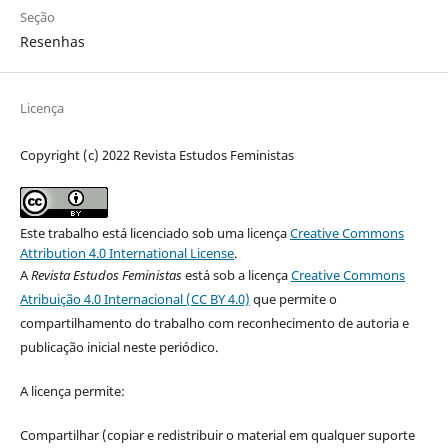
Seção
Resenhas
Licença
Copyright (c) 2022 Revista Estudos Feministas
Este trabalho está licenciado sob uma licença
Creative Commons
Attribution 4.0 International License
.
A
Revista Estudos Feministas
está sob a licença
Creative Commons
Atribuição 4.0 Internacional (CC BY 4.0)
que permite o
compartilhamento do trabalho com reconhecimento de autoria e
publicação inicial neste periódico.
A licença permite:
Compartilhar (copiar e redistribuir o material em qualquer suporte