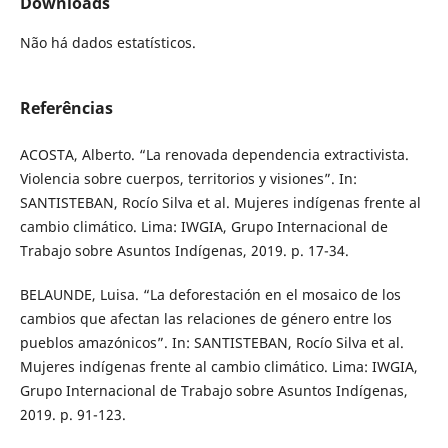
Downloads
Não há dados estatísticos.
Referências
ACOSTA, Alberto. “La renovada dependencia extractivista.
Violencia sobre cuerpos, territorios y visiones”. In:
SANTISTEBAN, Rocío Silva et al. Mujeres indígenas frente al
cambio climático. Lima: IWGIA, Grupo Internacional de
Trabajo sobre Asuntos Indígenas, 2019. p. 17-34.
BELAUNDE, Luisa. “La deforestación en el mosaico de los
cambios que afectan las relaciones de género entre los
pueblos amazónicos”. In: SANTISTEBAN, Rocío Silva et al.
Mujeres indígenas frente al cambio climático. Lima: IWGIA,
Grupo Internacional de Trabajo sobre Asuntos Indígenas,
2019. p. 91-123.