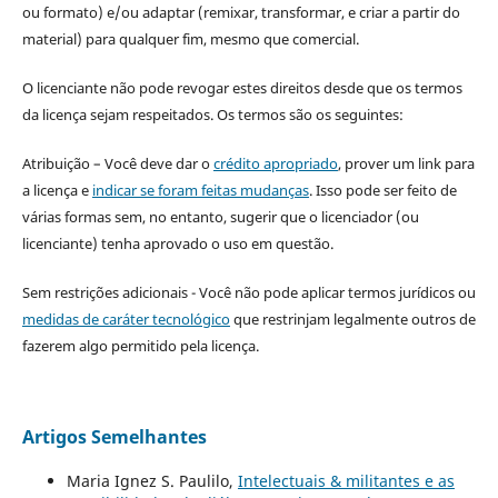
ou formato) e/ou adaptar (remixar, transformar, e criar a partir do
material) para qualquer fim, mesmo que comercial.
O licenciante não pode revogar estes direitos desde que os termos
da licença sejam respeitados. Os termos são os seguintes:
Atribuição – Você deve dar o
crédito apropriado
, prover um link para
a licença e
indicar se foram feitas mudanças
. Isso pode ser feito de
várias formas sem, no entanto, sugerir que o licenciador (ou
licenciante) tenha aprovado o uso em questão.
Sem restrições adicionais - Você não pode aplicar termos jurídicos ou
medidas de caráter tecnológico
que restrinjam legalmente outros de
fazerem algo permitido pela licença.
Artigos Semelhantes
Maria Ignez S. Paulilo,
Intelectuais & militantes e as