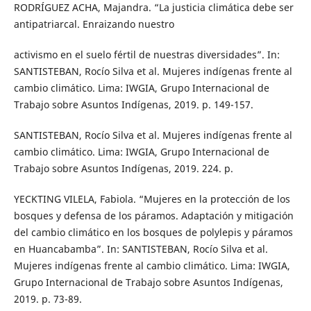
RODRÍGUEZ ACHA, Majandra. “La justicia climática debe ser
antipatriarcal. Enraizando nuestro
activismo en el suelo fértil de nuestras diversidades”. In:
SANTISTEBAN, Rocío Silva et al. Mujeres indígenas frente al
cambio climático. Lima: IWGIA, Grupo Internacional de
Trabajo sobre Asuntos Indígenas, 2019. p. 149-157.
SANTISTEBAN, Rocío Silva et al. Mujeres indígenas frente al
cambio climático. Lima: IWGIA, Grupo Internacional de
Trabajo sobre Asuntos Indígenas, 2019. 224. p.
YECKTING VILELA, Fabiola. “Mujeres en la protección de los
bosques y defensa de los páramos. Adaptación y mitigación
del cambio climático en los bosques de polylepis y páramos
en Huancabamba”. In: SANTISTEBAN, Rocío Silva et al.
Mujeres indígenas frente al cambio climático. Lima: IWGIA,
Grupo Internacional de Trabajo sobre Asuntos Indígenas,
2019. p. 73-89.