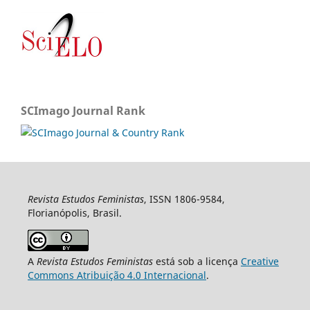
SCImago Journal Rank
Revista Estudos Feministas
, ISSN 1806-9584,
Florianópolis, Brasil.
A
Revista Estudos Feministas
está sob a licença
Creative
Commons Atribuição 4.0 Internacional
.