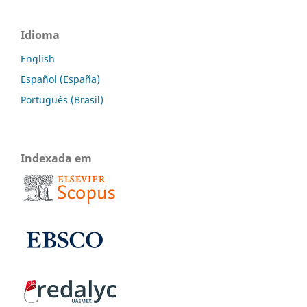
Idioma
English
Español (España)
Português (Brasil)
Indexada em