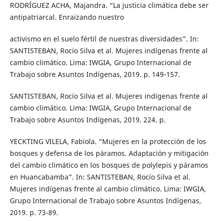
RODRÍGUEZ ACHA, Majandra. “La justicia climática debe ser
antipatriarcal. Enraizando nuestro
activismo en el suelo fértil de nuestras diversidades”. In:
SANTISTEBAN, Rocío Silva et al. Mujeres indígenas frente al
cambio climático. Lima: IWGIA, Grupo Internacional de
Trabajo sobre Asuntos Indígenas, 2019. p. 149-157.
SANTISTEBAN, Rocío Silva et al. Mujeres indígenas frente al
cambio climático. Lima: IWGIA, Grupo Internacional de
Trabajo sobre Asuntos Indígenas, 2019. 224. p.
YECKTING VILELA, Fabiola. “Mujeres en la protección de los
bosques y defensa de los páramos. Adaptación y mitigación
del cambio climático en los bosques de polylepis y páramos
en Huancabamba”. In: SANTISTEBAN, Rocío Silva et al.
Mujeres indígenas frente al cambio climático. Lima: IWGIA,
Grupo Internacional de Trabajo sobre Asuntos Indígenas,
2019. p. 73-89.