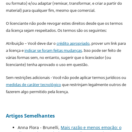
ou formato) e/ou adaptar (remixar, transformar, e criar a partir do
material) para qualquer fim, mesmo que comercial.
O licenciante não pode revogar estes direitos desde que os termos
da licença sejam respeitados. Os termos são os seguintes:
Atribuição – Você deve dar o
crédito apropriado
, prover um link para
a licença e
indicar se foram feitas mudanças
. Isso pode ser feito de
várias formas sem, no entanto, sugerir que o licenciador (ou
licenciante) tenha aprovado o uso em questão.
Sem restrições adicionais - Você não pode aplicar termos jurídicos ou
medidas de caráter tecnológico
que restrinjam legalmente outros de
fazerem algo permitido pela licença.
Artigos Semelhantes
Anna Flora - Brunelli,
Mais razão e menos emoção: o