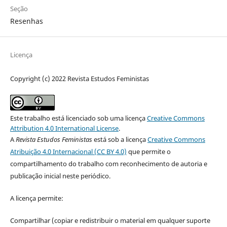
Seção
Resenhas
Licença
Copyright (c) 2022 Revista Estudos Feministas
Este trabalho está licenciado sob uma licença
Creative Commons
Attribution 4.0 International License
.
A
Revista Estudos Feministas
está sob a licença
Creative Commons
Atribuição 4.0 Internacional (CC BY 4.0)
que permite o
compartilhamento do trabalho com reconhecimento de autoria e
publicação inicial neste periódico.
A licença permite:
Compartilhar (copiar e redistribuir o material em qualquer suporte