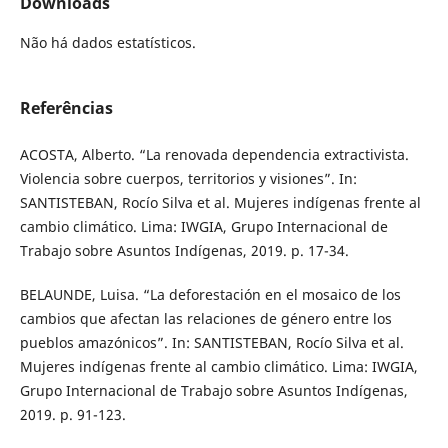
Downloads
Não há dados estatísticos.
Referências
ACOSTA, Alberto. “La renovada dependencia extractivista.
Violencia sobre cuerpos, territorios y visiones”. In:
SANTISTEBAN, Rocío Silva et al. Mujeres indígenas frente al
cambio climático. Lima: IWGIA, Grupo Internacional de
Trabajo sobre Asuntos Indígenas, 2019. p. 17-34.
BELAUNDE, Luisa. “La deforestación en el mosaico de los
cambios que afectan las relaciones de género entre los
pueblos amazónicos”. In: SANTISTEBAN, Rocío Silva et al.
Mujeres indígenas frente al cambio climático. Lima: IWGIA,
Grupo Internacional de Trabajo sobre Asuntos Indígenas,
2019. p. 91-123.