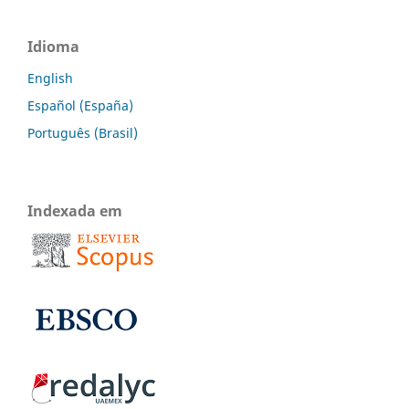
Idioma
English
Español (España)
Português (Brasil)
Indexada em