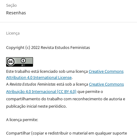
Seção
Resenhas
Licença
Copyright (c) 2022 Revista Estudos Feministas
Este trabalho está licenciado sob uma licença
Creative Commons
Attribution 4.0 International License
.
A
Revista Estudos Feministas
está sob a licença
Creative Commons
Atribuição 4.0 Internacional (CC BY 4.0)
que permite o
compartilhamento do trabalho com reconhecimento de autoria e
publicação inicial neste periódico.
A licença permite:
Compartilhar (copiar e redistribuir o material em qualquer suporte