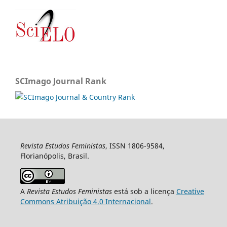
SCImago Journal Rank
Revista Estudos Feministas
, ISSN 1806-9584,
Florianópolis, Brasil.
A
Revista Estudos Feministas
está sob a licença
Creative
Commons Atribuição 4.0 Internacional
.