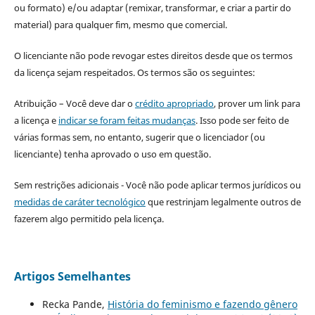
ou formato) e/ou adaptar (remixar, transformar, e criar a partir do
material) para qualquer fim, mesmo que comercial.
O licenciante não pode revogar estes direitos desde que os termos
da licença sejam respeitados. Os termos são os seguintes:
Atribuição – Você deve dar o
crédito apropriado
, prover um link para
a licença e
indicar se foram feitas mudanças
. Isso pode ser feito de
várias formas sem, no entanto, sugerir que o licenciador (ou
licenciante) tenha aprovado o uso em questão.
Sem restrições adicionais - Você não pode aplicar termos jurídicos ou
medidas de caráter tecnológico
que restrinjam legalmente outros de
fazerem algo permitido pela licença.
Artigos Semelhantes
Recka Pande,
História do feminismo e fazendo gênero