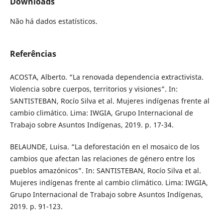
Downloads
Não há dados estatísticos.
Referências
ACOSTA, Alberto. “La renovada dependencia extractivista.
Violencia sobre cuerpos, territorios y visiones”. In:
SANTISTEBAN, Rocío Silva et al. Mujeres indígenas frente al
cambio climático. Lima: IWGIA, Grupo Internacional de
Trabajo sobre Asuntos Indígenas, 2019. p. 17-34.
BELAUNDE, Luisa. “La deforestación en el mosaico de los
cambios que afectan las relaciones de género entre los
pueblos amazónicos”. In: SANTISTEBAN, Rocío Silva et al.
Mujeres indígenas frente al cambio climático. Lima: IWGIA,
Grupo Internacional de Trabajo sobre Asuntos Indígenas,
2019. p. 91-123.