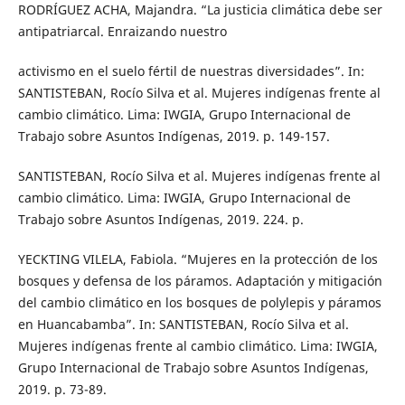
RODRÍGUEZ ACHA, Majandra. “La justicia climática debe ser
antipatriarcal. Enraizando nuestro
activismo en el suelo fértil de nuestras diversidades”. In:
SANTISTEBAN, Rocío Silva et al. Mujeres indígenas frente al
cambio climático. Lima: IWGIA, Grupo Internacional de
Trabajo sobre Asuntos Indígenas, 2019. p. 149-157.
SANTISTEBAN, Rocío Silva et al. Mujeres indígenas frente al
cambio climático. Lima: IWGIA, Grupo Internacional de
Trabajo sobre Asuntos Indígenas, 2019. 224. p.
YECKTING VILELA, Fabiola. “Mujeres en la protección de los
bosques y defensa de los páramos. Adaptación y mitigación
del cambio climático en los bosques de polylepis y páramos
en Huancabamba”. In: SANTISTEBAN, Rocío Silva et al.
Mujeres indígenas frente al cambio climático. Lima: IWGIA,
Grupo Internacional de Trabajo sobre Asuntos Indígenas,
2019. p. 73-89.