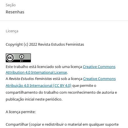
Seção
Resenhas
Licença
Copyright (c) 2022 Revista Estudos Feministas
Este trabalho está licenciado sob uma licença
Creative Commons
Attribution 4.0 International License
.
A
Revista Estudos Feministas
está sob a licença
Creative Commons
Atribuição 4.0 Internacional (CC BY 4.0)
que permite o
compartilhamento do trabalho com reconhecimento de autoria e
publicação inicial neste periódico.
A licença permite:
Compartilhar (copiar e redistribuir o material em qualquer suporte