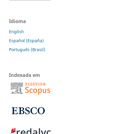
Idioma
English
Español (España)
Português (Brasil)
Indexada em