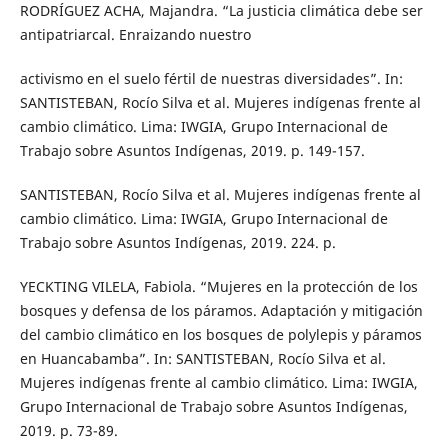
RODRÍGUEZ ACHA, Majandra. “La justicia climática debe ser
antipatriarcal. Enraizando nuestro
activismo en el suelo fértil de nuestras diversidades”. In:
SANTISTEBAN, Rocío Silva et al. Mujeres indígenas frente al
cambio climático. Lima: IWGIA, Grupo Internacional de
Trabajo sobre Asuntos Indígenas, 2019. p. 149-157.
SANTISTEBAN, Rocío Silva et al. Mujeres indígenas frente al
cambio climático. Lima: IWGIA, Grupo Internacional de
Trabajo sobre Asuntos Indígenas, 2019. 224. p.
YECKTING VILELA, Fabiola. “Mujeres en la protección de los
bosques y defensa de los páramos. Adaptación y mitigación
del cambio climático en los bosques de polylepis y páramos
en Huancabamba”. In: SANTISTEBAN, Rocío Silva et al.
Mujeres indígenas frente al cambio climático. Lima: IWGIA,
Grupo Internacional de Trabajo sobre Asuntos Indígenas,
2019. p. 73-89.