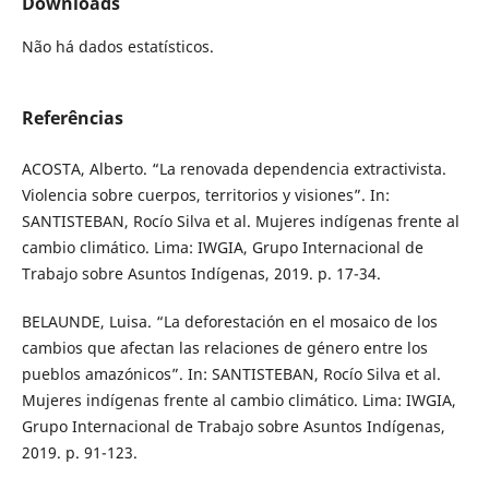
Downloads
Não há dados estatísticos.
Referências
ACOSTA, Alberto. “La renovada dependencia extractivista.
Violencia sobre cuerpos, territorios y visiones”. In:
SANTISTEBAN, Rocío Silva et al. Mujeres indígenas frente al
cambio climático. Lima: IWGIA, Grupo Internacional de
Trabajo sobre Asuntos Indígenas, 2019. p. 17-34.
BELAUNDE, Luisa. “La deforestación en el mosaico de los
cambios que afectan las relaciones de género entre los
pueblos amazónicos”. In: SANTISTEBAN, Rocío Silva et al.
Mujeres indígenas frente al cambio climático. Lima: IWGIA,
Grupo Internacional de Trabajo sobre Asuntos Indígenas,
2019. p. 91-123.