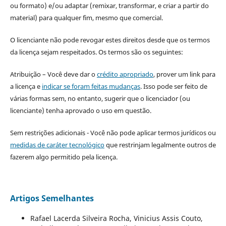
ou formato) e/ou adaptar (remixar, transformar, e criar a partir do
material) para qualquer fim, mesmo que comercial.
O licenciante não pode revogar estes direitos desde que os termos
da licença sejam respeitados. Os termos são os seguintes:
Atribuição – Você deve dar o
crédito apropriado
, prover um link para
a licença e
indicar se foram feitas mudanças
. Isso pode ser feito de
várias formas sem, no entanto, sugerir que o licenciador (ou
licenciante) tenha aprovado o uso em questão.
Sem restrições adicionais - Você não pode aplicar termos jurídicos ou
medidas de caráter tecnológico
que restrinjam legalmente outros de
fazerem algo permitido pela licença.
Artigos Semelhantes
Rafael Lacerda Silveira Rocha, Vinicius Assis Couto,