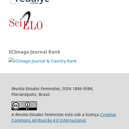
SCImago Journal Rank
Revista Estudos Feministas
, ISSN 1806-9584,
Florianópolis, Brasil.
A
Revista Estudos Feministas
está sob a licença
Creative
Commons Atribuição 4.0 Internacional
.