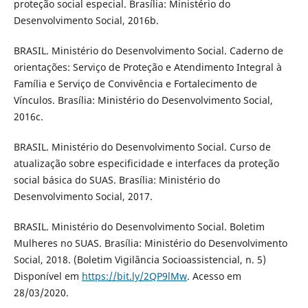
proteção social especial. Brasília: Ministério do
Desenvolvimento Social, 2016b.
BRASIL. Ministério do Desenvolvimento Social. Caderno de
orientações: Serviço de Proteção e Atendimento Integral à
Família e Serviço de Convivência e Fortalecimento de
Vínculos. Brasília: Ministério do Desenvolvimento Social,
2016c.
BRASIL. Ministério do Desenvolvimento Social. Curso de
atualização sobre especificidade e interfaces da proteção
social básica do SUAS. Brasília: Ministério do
Desenvolvimento Social, 2017.
BRASIL. Ministério do Desenvolvimento Social. Boletim
Mulheres no SUAS. Brasília: Ministério do Desenvolvimento
Social, 2018. (Boletim Vigilância Socioassistencial, n. 5)
Disponível em
https://bit.ly/2QP9lMw
. Acesso em
28/03/2020.