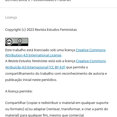
Licença
Copyright (c) 2023 Revista Estudos Feministas
Este trabalho está licenciado sob uma licença
Creative Commons
Attribution 4.0 International License
.
A
Revista Estudos Feministas
está sob a licença
Creative Commons
Atribuição 4.0 Internacional (CC BY 4.0)
que permite o
compartilhamento do trabalho com reconhecimento de autoria e
publicação inicial neste periódico.
A licença permite:
Compartilhar (copiar e redistribuir o material em qualquer suporte
ou formato) e/ou adaptar (remixar, transformar, e criar a partir do
material) para qualquer fim, mesmo que comercial.