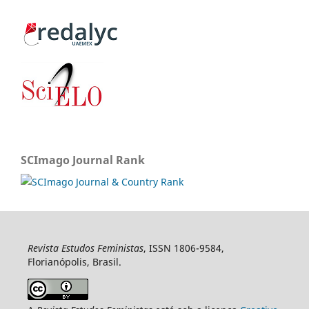
SCImago Journal Rank
Revista Estudos Feministas
, ISSN 1806-9584,
Florianópolis, Brasil.