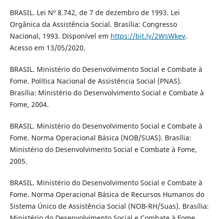
BRASIL. Lei Nº 8.742, de 7 de dezembro de 1993. Lei
Orgânica da Assistência Social. Brasília: Congresso
Nacional, 1993. Disponível em
https://bit.ly/2WsWkev
.
Acesso em 13/05/2020.
BRASIL. Ministério do Desenvolvimento Social e Combate à
Fome. Política Nacional de Assistência Social (PNAS).
Brasília: Ministério do Desenvolvimento Social e Combate à
Fome, 2004.
BRASIL. Ministério do Desenvolvimento Social e Combate à
Fome. Norma Operacional Básica (NOB/SUAS). Brasília:
Ministério do Desenvolvimento Social e Combate à Fome,
2005.
BRASIL. Ministério do Desenvolvimento Social e Combate à
Fome. Norma Operacional Básica de Recursos Humanos do
Sistema Único de Assistência Social (NOB-RH/Suas). Brasília:
Ministério do Desenvolvimento Social e Combate à Fome,