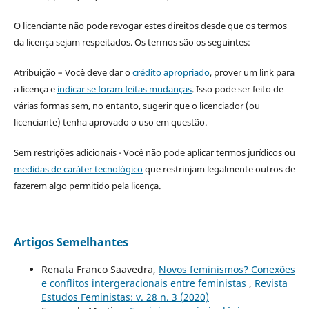
O licenciante não pode revogar estes direitos desde que os termos
da licença sejam respeitados. Os termos são os seguintes:
Atribuição – Você deve dar o
crédito apropriado
, prover um link para
a licença e
indicar se foram feitas mudanças
. Isso pode ser feito de
várias formas sem, no entanto, sugerir que o licenciador (ou
licenciante) tenha aprovado o uso em questão.
Sem restrições adicionais - Você não pode aplicar termos jurídicos ou
medidas de caráter tecnológico
que restrinjam legalmente outros de
fazerem algo permitido pela licença.
Artigos Semelhantes
Renata Franco Saavedra,
Novos feminismos? Conexões
e conflitos intergeracionais entre feministas
,
Revista
Estudos Feministas: v. 28 n. 3 (2020)