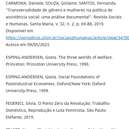
CARMONA, Daniele; SOUZA, Gislaine; SANTOS, Fernanda.
“Transversalidade de gênero e mulheres na política de
assistência social: uma análise documental”. Revista Sociais
e Humanas, Santa Maria, v. 32, n. 2, p. 69-88, 2019.
Disponível em
https://periodicos.ufsm.br/sociaisehumanas/article/view/3470
Acesso em 09/05/2023.
ESPING-ANDERSEN, Gosta. The three worlds of welfare.
Princeton: Princeton University Press, 1990.
ESPING-ANDERSEN, Gosta. Social Foundations of
Postindustrial Economies. Oxford/New York: Oxford
University Press, 1999.
FEDERICI, Silvia. O Ponto Zero da Revolução: Trabalho
Doméstico, Reprodução e Luta Feminista. São Paulo:
Elefante, 2019.