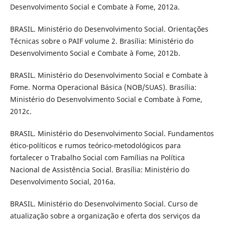
Desenvolvimento Social e Combate à Fome, 2012a.
BRASIL. Ministério do Desenvolvimento Social. Orientações
Técnicas sobre o PAIF volume 2. Brasília: Ministério do
Desenvolvimento Social e Combate à Fome, 2012b.
BRASIL. Ministério do Desenvolvimento Social e Combate à
Fome. Norma Operacional Básica (NOB/SUAS). Brasília:
Ministério do Desenvolvimento Social e Combate à Fome,
2012c.
BRASIL. Ministério do Desenvolvimento Social. Fundamentos
ético-políticos e rumos teórico-metodológicos para
fortalecer o Trabalho Social com Famílias na Política
Nacional de Assistência Social. Brasília: Ministério do
Desenvolvimento Social, 2016a.
BRASIL. Ministério do Desenvolvimento Social. Curso de
atualização sobre a organização e oferta dos serviços da