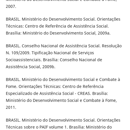
2007.
BRASIL. Ministério do Desenvolvimento Social. Orientações
Técnicas: Centro de Referência de Assistência Social.
Brasília: Ministério do Desenvolvimento Social, 2009a.
BRASIL. Conselho Nacional de Assistência Social. Resolução
N. 109/2009. Tipificação Nacional de Serviços
Socioassistenciais. Brasília: Conselho Nacional de
Assistência Social, 2009b.
BRASIL. Ministério do Desenvolvimento Social e Combate à
Fome. Orientações Técnicas: Centro de Referência
Especializado de Assistência Social - CREAS. Brasília:
Ministério do Desenvolvimento Social e Combate à Fome,
2011.
BRASIL. Ministério do Desenvolvimento Social. Orientações
Técnicas sobre o PAIF volume 1. Brasília: Ministério do