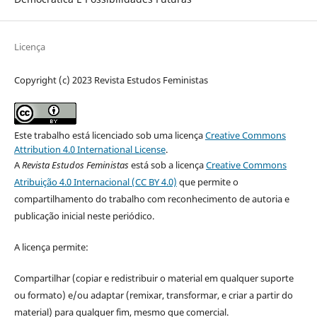
Licença
Copyright (c) 2023 Revista Estudos Feministas
Este trabalho está licenciado sob uma licença
Creative Commons
Attribution 4.0 International License
.
A
Revista Estudos Feministas
está sob a licença
Creative Commons
Atribuição 4.0 Internacional (CC BY 4.0)
que permite o
compartilhamento do trabalho com reconhecimento de autoria e
publicação inicial neste periódico.
A licença permite:
Compartilhar (copiar e redistribuir o material em qualquer suporte
ou formato) e/ou adaptar (remixar, transformar, e criar a partir do
material) para qualquer fim, mesmo que comercial.