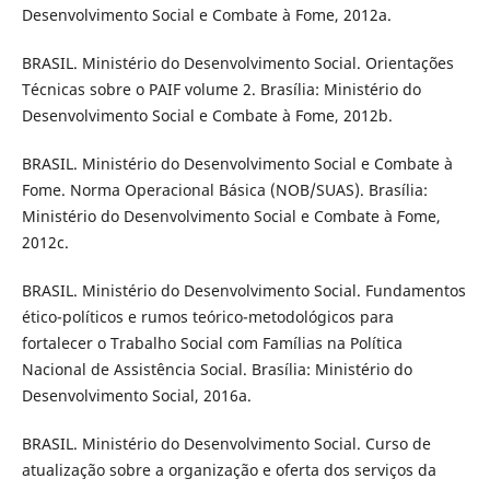
Desenvolvimento Social e Combate à Fome, 2012a.
BRASIL. Ministério do Desenvolvimento Social. Orientações
Técnicas sobre o PAIF volume 2. Brasília: Ministério do
Desenvolvimento Social e Combate à Fome, 2012b.
BRASIL. Ministério do Desenvolvimento Social e Combate à
Fome. Norma Operacional Básica (NOB/SUAS). Brasília:
Ministério do Desenvolvimento Social e Combate à Fome,
2012c.
BRASIL. Ministério do Desenvolvimento Social. Fundamentos
ético-políticos e rumos teórico-metodológicos para
fortalecer o Trabalho Social com Famílias na Política
Nacional de Assistência Social. Brasília: Ministério do
Desenvolvimento Social, 2016a.
BRASIL. Ministério do Desenvolvimento Social. Curso de
atualização sobre a organização e oferta dos serviços da