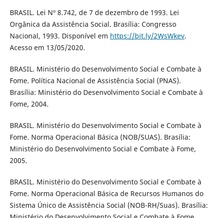
BRASIL. Lei Nº 8.742, de 7 de dezembro de 1993. Lei
Orgânica da Assistência Social. Brasília: Congresso
Nacional, 1993. Disponível em
https://bit.ly/2WsWkev
.
Acesso em 13/05/2020.
BRASIL. Ministério do Desenvolvimento Social e Combate à
Fome. Política Nacional de Assistência Social (PNAS).
Brasília: Ministério do Desenvolvimento Social e Combate à
Fome, 2004.
BRASIL. Ministério do Desenvolvimento Social e Combate à
Fome. Norma Operacional Básica (NOB/SUAS). Brasília:
Ministério do Desenvolvimento Social e Combate à Fome,
2005.
BRASIL. Ministério do Desenvolvimento Social e Combate à
Fome. Norma Operacional Básica de Recursos Humanos do
Sistema Único de Assistência Social (NOB-RH/Suas). Brasília:
Ministério do Desenvolvimento Social e Combate à Fome,