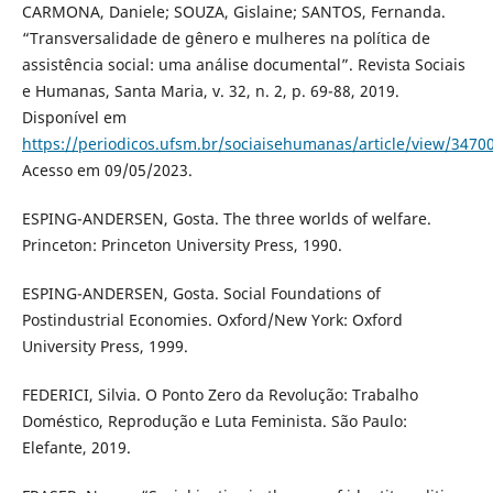
CARMONA, Daniele; SOUZA, Gislaine; SANTOS, Fernanda.
“Transversalidade de gênero e mulheres na política de
assistência social: uma análise documental”. Revista Sociais
e Humanas, Santa Maria, v. 32, n. 2, p. 69-88, 2019.
Disponível em
https://periodicos.ufsm.br/sociaisehumanas/article/view/3470
Acesso em 09/05/2023.
ESPING-ANDERSEN, Gosta. The three worlds of welfare.
Princeton: Princeton University Press, 1990.
ESPING-ANDERSEN, Gosta. Social Foundations of
Postindustrial Economies. Oxford/New York: Oxford
University Press, 1999.
FEDERICI, Silvia. O Ponto Zero da Revolução: Trabalho
Doméstico, Reprodução e Luta Feminista. São Paulo:
Elefante, 2019.