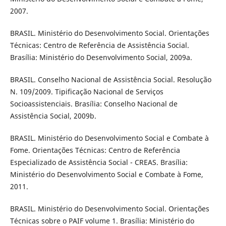
2007.
BRASIL. Ministério do Desenvolvimento Social. Orientações
Técnicas: Centro de Referência de Assistência Social.
Brasília: Ministério do Desenvolvimento Social, 2009a.
BRASIL. Conselho Nacional de Assistência Social. Resolução
N. 109/2009. Tipificação Nacional de Serviços
Socioassistenciais. Brasília: Conselho Nacional de
Assistência Social, 2009b.
BRASIL. Ministério do Desenvolvimento Social e Combate à
Fome. Orientações Técnicas: Centro de Referência
Especializado de Assistência Social - CREAS. Brasília:
Ministério do Desenvolvimento Social e Combate à Fome,
2011.
BRASIL. Ministério do Desenvolvimento Social. Orientações
Técnicas sobre o PAIF volume 1. Brasília: Ministério do