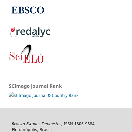
SCImago Journal Rank
Revista Estudos Feministas
, ISSN 1806-9584,
Florianópolis, Brasil.