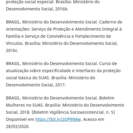
proteção social especial. Brasília: Ministério do
Desenvolvimento Social, 2016b.
BRASIL. Ministério do Desenvolvimento Social. Caderno de
orientações: Serviço de Proteção e Atendimento Integral à
Família e Serviço de Convivência e Fortalecimento de
Vínculos. Brasília: Ministério do Desenvolvimento Social,
2016c.
BRASIL. Ministério do Desenvolvimento Social. Curso de
atualização sobre especificidade e interfaces da proteção
social básica do SUAS. Brasília: Ministério do
Desenvolvimento Social, 2017.
BRASIL. Ministério do Desenvolvimento Social. Boletim
Mulheres no SUAS. Brasília: Ministério do Desenvolvimento
Social, 2018. (Boletim Vigilância Socioassistencial, n. 5)
Disponível em
https://bit.ly/2QP9lMw
. Acesso em
28/03/2020.