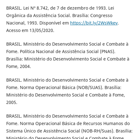
BRASIL. Lei Nº 8.742, de 7 de dezembro de 1993. Lei
Orgânica da Assistência Social. Brasília: Congresso
Nacional, 1993. Disponível em
https://bit.ly/2WsWkev
.
Acesso em 13/05/2020.
BRASIL. Ministério do Desenvolvimento Social e Combate à
Fome. Política Nacional de Assistência Social (PNAS).
Brasília: Ministério do Desenvolvimento Social e Combate à
Fome, 2004.
BRASIL. Ministério do Desenvolvimento Social e Combate à
Fome. Norma Operacional Básica (NOB/SUAS). Brasília:
Ministério do Desenvolvimento Social e Combate à Fome,
2005.
BRASIL. Ministério do Desenvolvimento Social e Combate à
Fome. Norma Operacional Básica de Recursos Humanos do
Sistema Único de Assistência Social (NOB-RH/Suas). Brasília:
Ministério do Desenvolvimento Social e Combate à Fome,