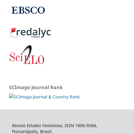
SCImago Journal Rank
Revista Estudos Feministas
, ISSN 1806-9584,
Florianópolis, Brasil.