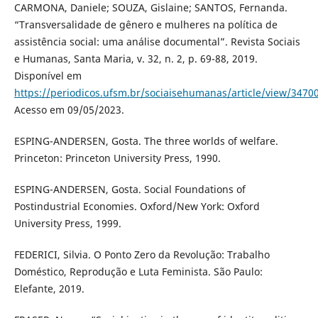
CARMONA, Daniele; SOUZA, Gislaine; SANTOS, Fernanda.
“Transversalidade de gênero e mulheres na política de
assistência social: uma análise documental”. Revista Sociais
e Humanas, Santa Maria, v. 32, n. 2, p. 69-88, 2019.
Disponível em
https://periodicos.ufsm.br/sociaisehumanas/article/view/3470
Acesso em 09/05/2023.
ESPING-ANDERSEN, Gosta. The three worlds of welfare.
Princeton: Princeton University Press, 1990.
ESPING-ANDERSEN, Gosta. Social Foundations of
Postindustrial Economies. Oxford/New York: Oxford
University Press, 1999.
FEDERICI, Silvia. O Ponto Zero da Revolução: Trabalho
Doméstico, Reprodução e Luta Feminista. São Paulo:
Elefante, 2019.