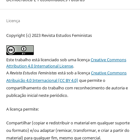
Licença
Copyright (c) 2023 Revista Estudos Feministas
Este trabalho está licenciado sob uma licença
Creative Commons
Attribution 4.0 International License
.
A
Revista Estudos Feministas
está sob a licença
Creative Commons
Atribuição 4.0 Internacional (CC BY 4.0)
que permite o
compartilhamento do trabalho com reconhecimento de autoria e
publicação inicial neste periódico.
A licença permite:
Compartilhar (copiar e redistribuir o material em qualquer suporte
ou formato) e/ou adaptar (remixar, transformar, e criar a partir do
material) para qualquer fim, mesmo que comercial.