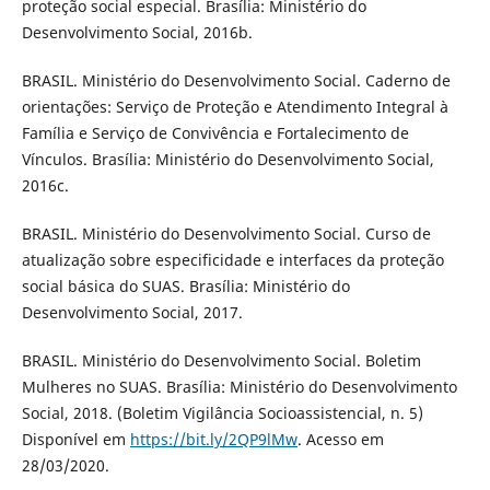
proteção social especial. Brasília: Ministério do
Desenvolvimento Social, 2016b.
BRASIL. Ministério do Desenvolvimento Social. Caderno de
orientações: Serviço de Proteção e Atendimento Integral à
Família e Serviço de Convivência e Fortalecimento de
Vínculos. Brasília: Ministério do Desenvolvimento Social,
2016c.
BRASIL. Ministério do Desenvolvimento Social. Curso de
atualização sobre especificidade e interfaces da proteção
social básica do SUAS. Brasília: Ministério do
Desenvolvimento Social, 2017.
BRASIL. Ministério do Desenvolvimento Social. Boletim
Mulheres no SUAS. Brasília: Ministério do Desenvolvimento
Social, 2018. (Boletim Vigilância Socioassistencial, n. 5)
Disponível em
https://bit.ly/2QP9lMw
. Acesso em
28/03/2020.