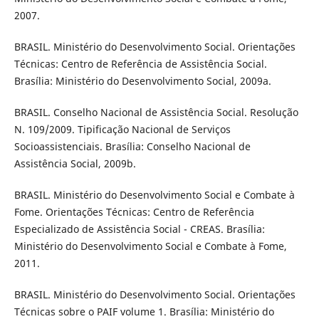
2007.
BRASIL. Ministério do Desenvolvimento Social. Orientações
Técnicas: Centro de Referência de Assistência Social.
Brasília: Ministério do Desenvolvimento Social, 2009a.
BRASIL. Conselho Nacional de Assistência Social. Resolução
N. 109/2009. Tipificação Nacional de Serviços
Socioassistenciais. Brasília: Conselho Nacional de
Assistência Social, 2009b.
BRASIL. Ministério do Desenvolvimento Social e Combate à
Fome. Orientações Técnicas: Centro de Referência
Especializado de Assistência Social - CREAS. Brasília:
Ministério do Desenvolvimento Social e Combate à Fome,
2011.
BRASIL. Ministério do Desenvolvimento Social. Orientações
Técnicas sobre o PAIF volume 1. Brasília: Ministério do