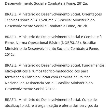
Desenvolvimento Social e Combate à Fome, 2012a.
BRASIL. Ministério do Desenvolvimento Social. Orientações
Técnicas sobre o PAIF volume 2. Brasília: Ministério do
Desenvolvimento Social e Combate à Fome, 2012b.
BRASIL. Ministério do Desenvolvimento Social e Combate à
Fome. Norma Operacional Básica (NOB/SUAS). Brasília:
Ministério do Desenvolvimento Social e Combate à Fome,
2012c.
BRASIL. Ministério do Desenvolvimento Social. Fundamentos
ético-políticos e rumos teórico-metodológicos para
fortalecer o Trabalho Social com Famílias na Política
Nacional de Assistência Social. Brasília: Ministério do
Desenvolvimento Social, 2016a.
BRASIL. Ministério do Desenvolvimento Social. Curso de
atualização sobre a organização e oferta dos serviços da