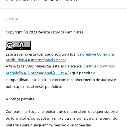
Licença
Copyright (c) 2023 Revista Estudos Feministas
Este trabalho está licenciado sob uma licença
Creative Commons
Attribution 4.0 International License
.
A
Revista Estudos Feministas
está sob a licença
Creative Commons
Atribuição 4.0 Internacional (CC BY 4.0)
que permite o
compartilhamento do trabalho com reconhecimento de autoria e
publicação inicial neste periódico.
A licença permite:
Compartilhar (copiar e redistribuir o material em qualquer suporte
ou formato) e/ou adaptar (remixar, transformar, e criar a partir do
material) para qualquer fim, mesmo que comercial.