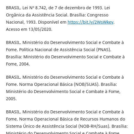
BRASIL. Lei Nº 8.742, de 7 de dezembro de 1993. Lei
Orgânica da Assistência Social. Brasília: Congresso
Nacional, 1993. Disponível em
https://bit.ly/2WsWkev
.
Acesso em 13/05/2020.
BRASIL. Ministério do Desenvolvimento Social e Combate à
Fome. Política Nacional de Assistência Social (PNAS).
Brasília: Ministério do Desenvolvimento Social e Combate à
Fome, 2004.
BRASIL. Ministério do Desenvolvimento Social e Combate à
Fome. Norma Operacional Básica (NOB/SUAS). Brasília:
Ministério do Desenvolvimento Social e Combate à Fome,
2005.
BRASIL. Ministério do Desenvolvimento Social e Combate à
Fome. Norma Operacional Básica de Recursos Humanos do
Sistema Único de Assistência Social (NOB-RH/Suas). Brasília:
Ministério do Desenvolvimento Social e Combate à Fome,