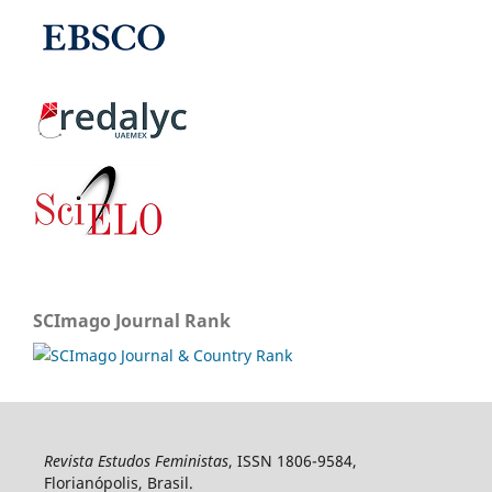
SCImago Journal Rank
Revista Estudos Feministas
, ISSN 1806-9584,
Florianópolis, Brasil.