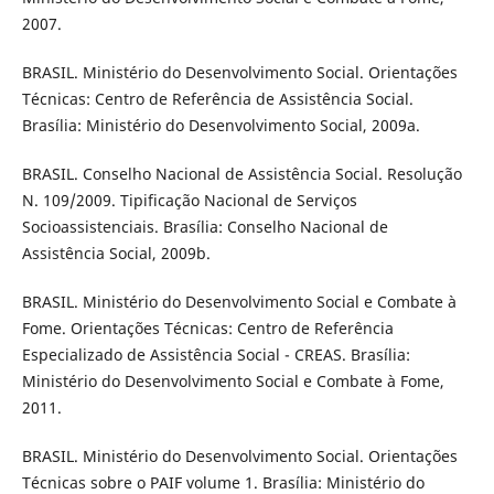
2007.
BRASIL. Ministério do Desenvolvimento Social. Orientações
Técnicas: Centro de Referência de Assistência Social.
Brasília: Ministério do Desenvolvimento Social, 2009a.
BRASIL. Conselho Nacional de Assistência Social. Resolução
N. 109/2009. Tipificação Nacional de Serviços
Socioassistenciais. Brasília: Conselho Nacional de
Assistência Social, 2009b.
BRASIL. Ministério do Desenvolvimento Social e Combate à
Fome. Orientações Técnicas: Centro de Referência
Especializado de Assistência Social - CREAS. Brasília:
Ministério do Desenvolvimento Social e Combate à Fome,
2011.
BRASIL. Ministério do Desenvolvimento Social. Orientações
Técnicas sobre o PAIF volume 1. Brasília: Ministério do