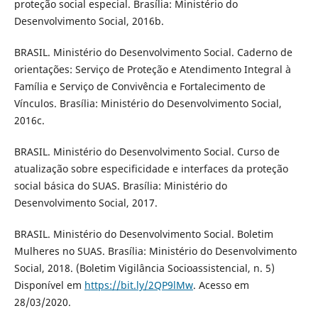
proteção social especial. Brasília: Ministério do
Desenvolvimento Social, 2016b.
BRASIL. Ministério do Desenvolvimento Social. Caderno de
orientações: Serviço de Proteção e Atendimento Integral à
Família e Serviço de Convivência e Fortalecimento de
Vínculos. Brasília: Ministério do Desenvolvimento Social,
2016c.
BRASIL. Ministério do Desenvolvimento Social. Curso de
atualização sobre especificidade e interfaces da proteção
social básica do SUAS. Brasília: Ministério do
Desenvolvimento Social, 2017.
BRASIL. Ministério do Desenvolvimento Social. Boletim
Mulheres no SUAS. Brasília: Ministério do Desenvolvimento
Social, 2018. (Boletim Vigilância Socioassistencial, n. 5)
Disponível em
https://bit.ly/2QP9lMw
. Acesso em
28/03/2020.