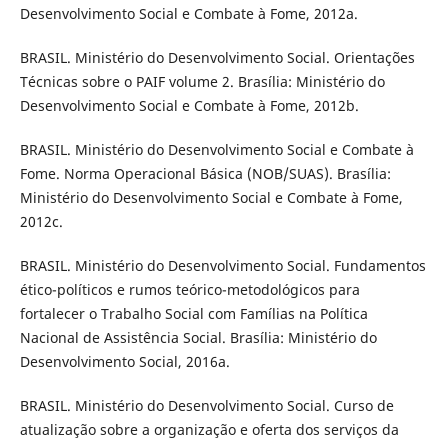
Desenvolvimento Social e Combate à Fome, 2012a.
BRASIL. Ministério do Desenvolvimento Social. Orientações
Técnicas sobre o PAIF volume 2. Brasília: Ministério do
Desenvolvimento Social e Combate à Fome, 2012b.
BRASIL. Ministério do Desenvolvimento Social e Combate à
Fome. Norma Operacional Básica (NOB/SUAS). Brasília:
Ministério do Desenvolvimento Social e Combate à Fome,
2012c.
BRASIL. Ministério do Desenvolvimento Social. Fundamentos
ético-políticos e rumos teórico-metodológicos para
fortalecer o Trabalho Social com Famílias na Política
Nacional de Assistência Social. Brasília: Ministério do
Desenvolvimento Social, 2016a.
BRASIL. Ministério do Desenvolvimento Social. Curso de
atualização sobre a organização e oferta dos serviços da