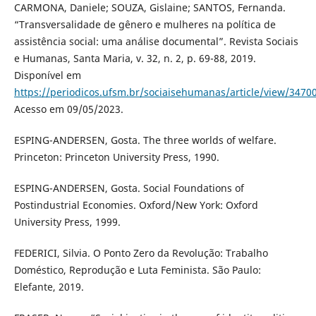
CARMONA, Daniele; SOUZA, Gislaine; SANTOS, Fernanda.
“Transversalidade de gênero e mulheres na política de
assistência social: uma análise documental”. Revista Sociais
e Humanas, Santa Maria, v. 32, n. 2, p. 69-88, 2019.
Disponível em
https://periodicos.ufsm.br/sociaisehumanas/article/view/3470
Acesso em 09/05/2023.
ESPING-ANDERSEN, Gosta. The three worlds of welfare.
Princeton: Princeton University Press, 1990.
ESPING-ANDERSEN, Gosta. Social Foundations of
Postindustrial Economies. Oxford/New York: Oxford
University Press, 1999.
FEDERICI, Silvia. O Ponto Zero da Revolução: Trabalho
Doméstico, Reprodução e Luta Feminista. São Paulo:
Elefante, 2019.