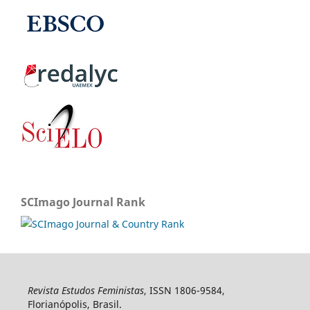
SCImago Journal Rank
Revista Estudos Feministas
, ISSN 1806-9584,
Florianópolis, Brasil.