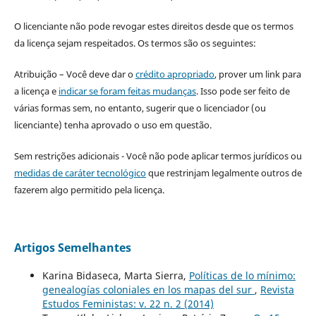
O licenciante não pode revogar estes direitos desde que os termos
da licença sejam respeitados. Os termos são os seguintes:
Atribuição – Você deve dar o
crédito apropriado
, prover um link para
a licença e
indicar se foram feitas mudanças
. Isso pode ser feito de
várias formas sem, no entanto, sugerir que o licenciador (ou
licenciante) tenha aprovado o uso em questão.
Sem restrições adicionais - Você não pode aplicar termos jurídicos ou
medidas de caráter tecnológico
que restrinjam legalmente outros de
fazerem algo permitido pela licença.
Artigos Semelhantes
Karina Bidaseca, Marta Sierra,
Políticas de lo mínimo:
genealogías coloniales en los mapas del sur
,
Revista
Estudos Feministas: v. 22 n. 2 (2014)