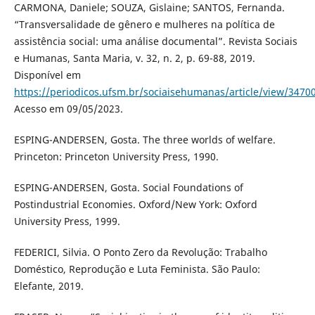
CARMONA, Daniele; SOUZA, Gislaine; SANTOS, Fernanda.
“Transversalidade de gênero e mulheres na política de
assistência social: uma análise documental”. Revista Sociais
e Humanas, Santa Maria, v. 32, n. 2, p. 69-88, 2019.
Disponível em
https://periodicos.ufsm.br/sociaisehumanas/article/view/3470
Acesso em 09/05/2023.
ESPING-ANDERSEN, Gosta. The three worlds of welfare.
Princeton: Princeton University Press, 1990.
ESPING-ANDERSEN, Gosta. Social Foundations of
Postindustrial Economies. Oxford/New York: Oxford
University Press, 1999.
FEDERICI, Silvia. O Ponto Zero da Revolução: Trabalho
Doméstico, Reprodução e Luta Feminista. São Paulo:
Elefante, 2019.