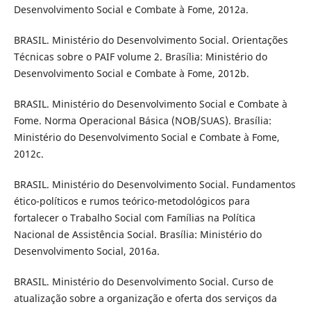
Desenvolvimento Social e Combate à Fome, 2012a.
BRASIL. Ministério do Desenvolvimento Social. Orientações
Técnicas sobre o PAIF volume 2. Brasília: Ministério do
Desenvolvimento Social e Combate à Fome, 2012b.
BRASIL. Ministério do Desenvolvimento Social e Combate à
Fome. Norma Operacional Básica (NOB/SUAS). Brasília:
Ministério do Desenvolvimento Social e Combate à Fome,
2012c.
BRASIL. Ministério do Desenvolvimento Social. Fundamentos
ético-políticos e rumos teórico-metodológicos para
fortalecer o Trabalho Social com Famílias na Política
Nacional de Assistência Social. Brasília: Ministério do
Desenvolvimento Social, 2016a.
BRASIL. Ministério do Desenvolvimento Social. Curso de
atualização sobre a organização e oferta dos serviços da