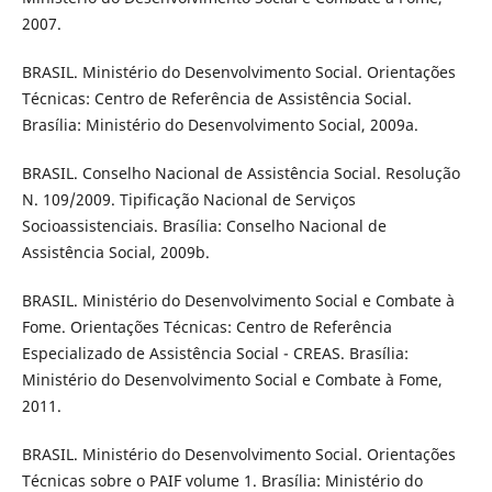
2007.
BRASIL. Ministério do Desenvolvimento Social. Orientações
Técnicas: Centro de Referência de Assistência Social.
Brasília: Ministério do Desenvolvimento Social, 2009a.
BRASIL. Conselho Nacional de Assistência Social. Resolução
N. 109/2009. Tipificação Nacional de Serviços
Socioassistenciais. Brasília: Conselho Nacional de
Assistência Social, 2009b.
BRASIL. Ministério do Desenvolvimento Social e Combate à
Fome. Orientações Técnicas: Centro de Referência
Especializado de Assistência Social - CREAS. Brasília:
Ministério do Desenvolvimento Social e Combate à Fome,
2011.
BRASIL. Ministério do Desenvolvimento Social. Orientações
Técnicas sobre o PAIF volume 1. Brasília: Ministério do