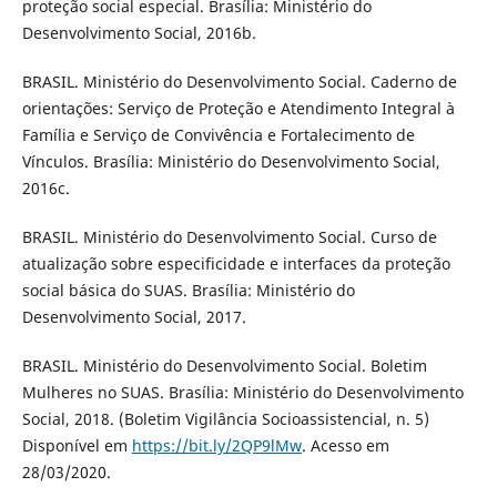
proteção social especial. Brasília: Ministério do
Desenvolvimento Social, 2016b.
BRASIL. Ministério do Desenvolvimento Social. Caderno de
orientações: Serviço de Proteção e Atendimento Integral à
Família e Serviço de Convivência e Fortalecimento de
Vínculos. Brasília: Ministério do Desenvolvimento Social,
2016c.
BRASIL. Ministério do Desenvolvimento Social. Curso de
atualização sobre especificidade e interfaces da proteção
social básica do SUAS. Brasília: Ministério do
Desenvolvimento Social, 2017.
BRASIL. Ministério do Desenvolvimento Social. Boletim
Mulheres no SUAS. Brasília: Ministério do Desenvolvimento
Social, 2018. (Boletim Vigilância Socioassistencial, n. 5)
Disponível em
https://bit.ly/2QP9lMw
. Acesso em
28/03/2020.