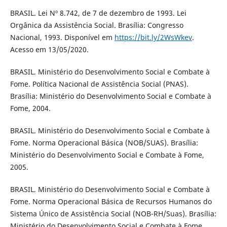
BRASIL. Lei Nº 8.742, de 7 de dezembro de 1993. Lei
Orgânica da Assistência Social. Brasília: Congresso
Nacional, 1993. Disponível em
https://bit.ly/2WsWkev
.
Acesso em 13/05/2020.
BRASIL. Ministério do Desenvolvimento Social e Combate à
Fome. Política Nacional de Assistência Social (PNAS).
Brasília: Ministério do Desenvolvimento Social e Combate à
Fome, 2004.
BRASIL. Ministério do Desenvolvimento Social e Combate à
Fome. Norma Operacional Básica (NOB/SUAS). Brasília:
Ministério do Desenvolvimento Social e Combate à Fome,
2005.
BRASIL. Ministério do Desenvolvimento Social e Combate à
Fome. Norma Operacional Básica de Recursos Humanos do
Sistema Único de Assistência Social (NOB-RH/Suas). Brasília:
Ministério do Desenvolvimento Social e Combate à Fome,