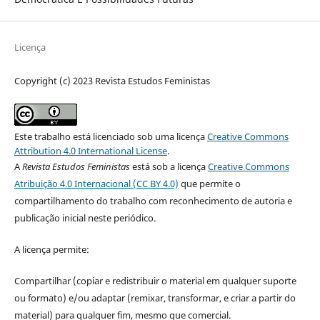
Licença
Copyright (c) 2023 Revista Estudos Feministas
Este trabalho está licenciado sob uma licença
Creative Commons
Attribution 4.0 International License
.
A
Revista Estudos Feministas
está sob a licença
Creative Commons
Atribuição 4.0 Internacional (CC BY 4.0)
que permite o
compartilhamento do trabalho com reconhecimento de autoria e
publicação inicial neste periódico.
A licença permite:
Compartilhar (copiar e redistribuir o material em qualquer suporte
ou formato) e/ou adaptar (remixar, transformar, e criar a partir do
material) para qualquer fim, mesmo que comercial.