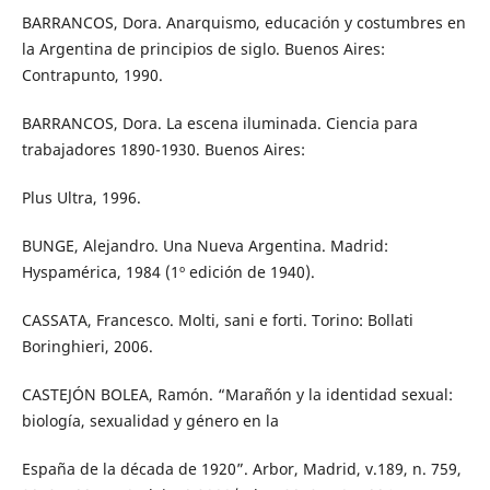
BARRANCOS, Dora. Anarquismo, educación y costumbres en
la Argentina de principios de siglo. Buenos Aires:
Contrapunto, 1990.
BARRANCOS, Dora. La escena iluminada. Ciencia para
trabajadores 1890-1930. Buenos Aires:
Plus Ultra, 1996.
BUNGE, Alejandro. Una Nueva Argentina. Madrid:
Hyspamérica, 1984 (1º edición de 1940).
CASSATA, Francesco. Molti, sani e forti. Torino: Bollati
Boringhieri, 2006.
CASTEJÓN BOLEA, Ramón. “Marañón y la identidad sexual:
biología, sexualidad y género en la
España de la década de 1920”. Arbor, Madrid, v.189, n. 759,