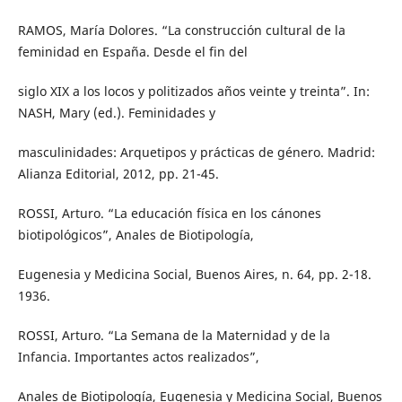
RAMOS, María Dolores. “La construcción cultural de la
feminidad en España. Desde el fin del
siglo XIX a los locos y politizados años veinte y treinta”. In:
NASH, Mary (ed.). Feminidades y
masculinidades: Arquetipos y prácticas de género. Madrid:
Alianza Editorial, 2012, pp. 21-45.
ROSSI, Arturo. “La educación física en los cánones
biotipológicos”, Anales de Biotipología,
Eugenesia y Medicina Social, Buenos Aires, n. 64, pp. 2-18.
1936.
ROSSI, Arturo. “La Semana de la Maternidad y de la
Infancia. Importantes actos realizados”,
Anales de Biotipología, Eugenesia y Medicina Social, Buenos