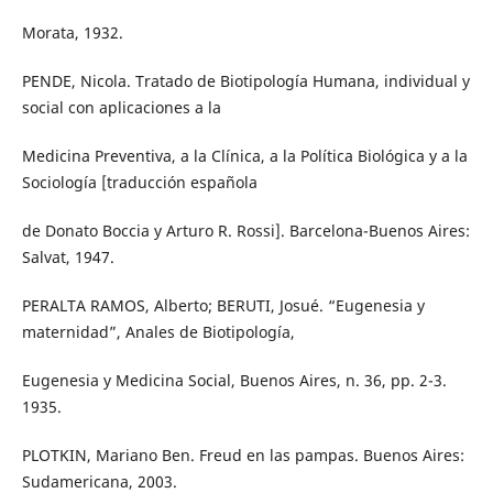
Morata, 1932.
PENDE, Nicola. Tratado de Biotipología Humana, individual y
social con aplicaciones a la
Medicina Preventiva, a la Clínica, a la Política Biológica y a la
Sociología [traducción española
de Donato Boccia y Arturo R. Rossi]. Barcelona-Buenos Aires:
Salvat, 1947.
PERALTA RAMOS, Alberto; BERUTI, Josué. “Eugenesia y
maternidad”, Anales de Biotipología,
Eugenesia y Medicina Social, Buenos Aires, n. 36, pp. 2-3.
1935.
PLOTKIN, Mariano Ben. Freud en las pampas. Buenos Aires:
Sudamericana, 2003.