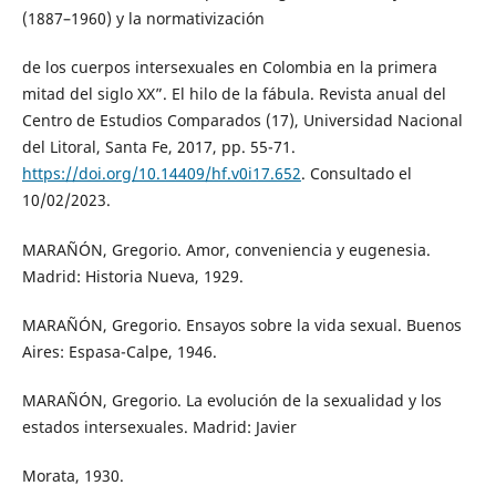
(1887–1960) y la normativización
de los cuerpos intersexuales en Colombia en la primera
mitad del siglo XX”. El hilo de la fábula. Revista anual del
Centro de Estudios Comparados (17), Universidad Nacional
del Litoral, Santa Fe, 2017, pp. 55-71.
https://doi.org/10.14409/hf.v0i17.652
. Consultado el
10/02/2023.
MARAÑÓN, Gregorio. Amor, conveniencia y eugenesia.
Madrid: Historia Nueva, 1929.
MARAÑÓN, Gregorio. Ensayos sobre la vida sexual. Buenos
Aires: Espasa-Calpe, 1946.
MARAÑÓN, Gregorio. La evolución de la sexualidad y los
estados intersexuales. Madrid: Javier
Morata, 1930.