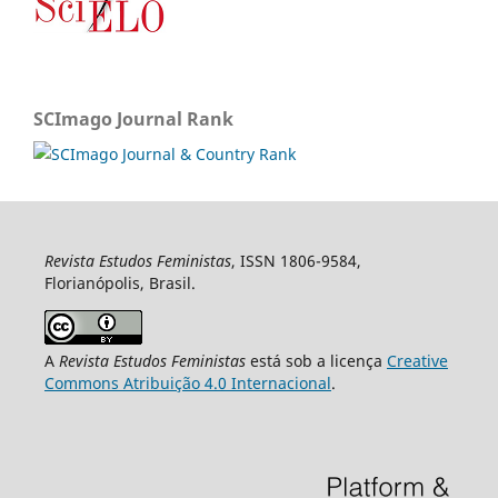
SCImago Journal Rank
Revista Estudos Feministas
, ISSN 1806-9584,
Florianópolis, Brasil.
A
Revista Estudos Feministas
está sob a licença
Creative
Commons Atribuição 4.0 Internacional
.