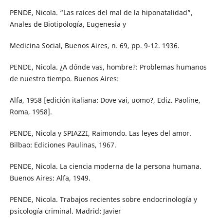
PENDE, Nicola. “Las raíces del mal de la hiponatalidad”,
Anales de Biotipología, Eugenesia y
Medicina Social, Buenos Aires, n. 69, pp. 9-12. 1936.
PENDE, Nicola. ¿A dónde vas, hombre?: Problemas humanos
de nuestro tiempo. Buenos Aires:
Alfa, 1958 [edición italiana: Dove vai, uomo?, Ediz. Paoline,
Roma, 1958].
PENDE, Nicola y SPIAZZI, Raimondo. Las leyes del amor.
Bilbao: Ediciones Paulinas, 1967.
PENDE, Nicola. La ciencia moderna de la persona humana.
Buenos Aires: Alfa, 1949.
PENDE, Nicola. Trabajos recientes sobre endocrinología y
psicología criminal. Madrid: Javier