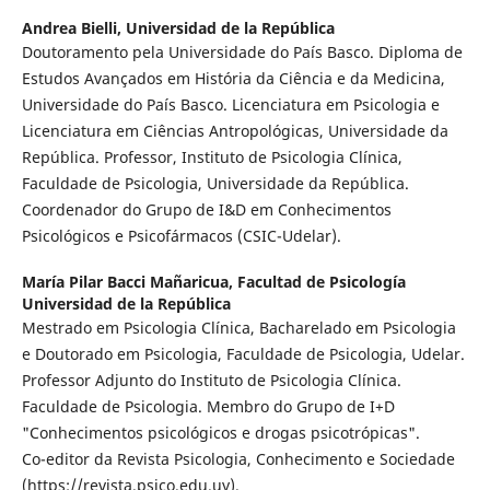
Andrea Bielli,
Universidad de la República
Doutoramento pela Universidade do País Basco. Diploma de
Estudos Avançados em História da Ciência e da Medicina,
Universidade do País Basco. Licenciatura em Psicologia e
Licenciatura em Ciências Antropológicas, Universidade da
República. Professor, Instituto de Psicologia Clínica,
Faculdade de Psicologia, Universidade da República.
Coordenador do Grupo de I&D em Conhecimentos
Psicológicos e Psicofármacos (CSIC-Udelar).
María Pilar Bacci Mañaricua,
Facultad de Psicología
Universidad de la República
Mestrado em Psicologia Clínica, Bacharelado em Psicologia
e Doutorado em Psicologia, Faculdade de Psicologia, Udelar.
Professor Adjunto do Instituto de Psicologia Clínica.
Faculdade de Psicologia. Membro do Grupo de I+D
"Conhecimentos psicológicos e drogas psicotrópicas".
Co-editor da Revista Psicologia, Conhecimento e Sociedade
(https://revista.psico.edu.uy).