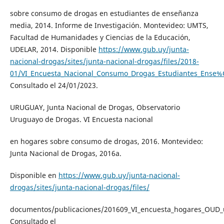
sobre consumo de drogas en estudiantes de enseñanza
media, 2014. Informe de Investigación. Montevideo: UMTS,
Facultad de Humanidades y Ciencias de la Educación,
UDELAR, 2014. Disponible
https://www.gub.uy/junta-
nacional-drogas/sites/junta-nacional-drogas/files/2018-
01/VI_Encuesta_Nacional_Consumo_Drogas_Estudiantes_Ense
Consultado el 24/01/2023.
URUGUAY, Junta Nacional de Drogas, Observatorio
Uruguayo de Drogas. VI Encuesta nacional
en hogares sobre consumo de drogas, 2016. Montevideo:
Junta Nacional de Drogas, 2016a.
Disponible en
https://www.gub.uy/junta-nacional-
drogas/sites/junta-nacional-drogas/files/
documentos/publicaciones/201609_VI_encuesta_hogares_OUD_u
Consultado el