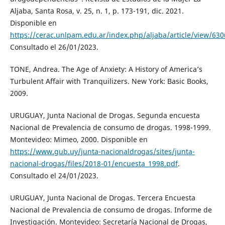
Aljaba, Santa Rosa, v. 25, n. 1, p. 173-191, dic. 2021.
Disponible en
https://cerac.unlpam.edu.ar/index.php/aljaba/article/view/630
Consultado el 26/01/2023.
TONE, Andrea. The Age of Anxiety: A History of America’s
Turbulent Affair with Tranquilizers. New York: Basic Books,
2009.
URUGUAY, Junta Nacional de Drogas. Segunda encuesta
Nacional de Prevalencia de consumo de drogas. 1998-1999.
Montevideo: Mimeo, 2000. Disponible en
https://www.gub.uy/junta-nacionaldrogas/sites/junta-
nacional-drogas/files/2018-01/encuesta_1998.pdf
.
Consultado el 24/01/2023.
URUGUAY, Junta Nacional de Drogas. Tercera Encuesta
Nacional de Prevalencia de consumo de drogas. Informe de
Investigación. Montevideo: Secretaría Nacional de Drogas,