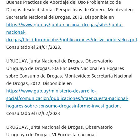
Buenas Prácticas de Abordaje del Uso Problemático de
Drogas desde distintas Perspectivas de Género. Montevideo:
Secretaría Nacional de Drogas, 2012. Disponible en
https://www.gub.uy/junta-nacional-drogas/sites/junta-
nacional-
drogas/files/documentos/publicaciones/desvelando_velos.pdf
.
Consultado el 24/01/2023.
URUGUAY, Junta Nacional de Drogas. Observatorio
Uruguayo de Drogas. 5ta Encuesta Nacional en Hogares
sobre Consumo de Drogas. Montevideo: Secretaría Nacional
de Drogas, 2012. Disponible en
https://www.gub.uy/ministerio-desarrollo-
social/comunicacion/publicaciones/5taencuesta-nacional-
hogares-sobre-consumo-drogasinforme-investigacion
.
Consultado el 02/02/2023
URUGUAY, Junta Nacional de Drogas, Observatorio
Uruguayo de Drogas. VI Encuesta nacional