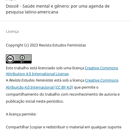
Dossiê - Saúde mental e gênero: por uma agenda de
pesquisa latino-americana
Licença
Copyright (c) 2023 Revista Estudos Feministas
Este trabalho está licenciado sob uma licença
Creative Commons
Attribution 4.0 International License
.
A
Revista Estudos Feministas
está sob a licença
Creative Commons
Atribuição 4.0 Internacional (CC BY 4.0)
que permite o
compartilhamento do trabalho com reconhecimento de autoria e
publicação inicial neste periódico.
A licença permite:
Compartilhar (copiar e redistribuir o material em qualquer suporte