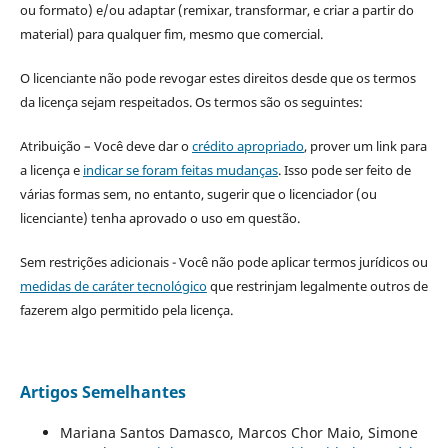
ou formato) e/ou adaptar (remixar, transformar, e criar a partir do
material) para qualquer fim, mesmo que comercial.
O licenciante não pode revogar estes direitos desde que os termos
da licença sejam respeitados. Os termos são os seguintes:
Atribuição – Você deve dar o
crédito apropriado
, prover um link para
a licença e
indicar se foram feitas mudanças
. Isso pode ser feito de
várias formas sem, no entanto, sugerir que o licenciador (ou
licenciante) tenha aprovado o uso em questão.
Sem restrições adicionais - Você não pode aplicar termos jurídicos ou
medidas de caráter tecnológico
que restrinjam legalmente outros de
fazerem algo permitido pela licença.
Artigos Semelhantes
Mariana Santos Damasco, Marcos Chor Maio, Simone