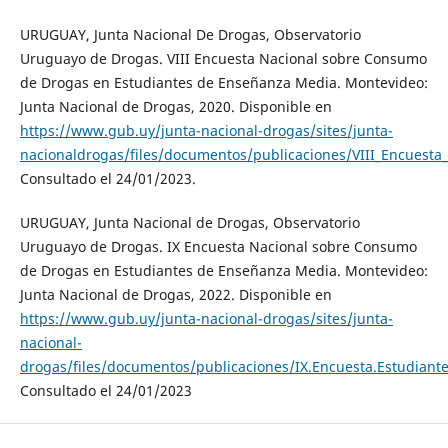
URUGUAY, Junta Nacional De Drogas, Observatorio
Uruguayo de Drogas. VIII Encuesta Nacional sobre Consumo
de Drogas en Estudiantes de Enseñanza Media. Montevideo:
Junta Nacional de Drogas, 2020. Disponible en
https://www.gub.uy/junta-nacional-drogas/sites/junta-
nacionaldrogas/files/documentos/publicaciones/VIII_Encues
Consultado el 24/01/2023.
URUGUAY, Junta Nacional de Drogas, Observatorio
Uruguayo de Drogas. IX Encuesta Nacional sobre Consumo
de Drogas en Estudiantes de Enseñanza Media. Montevideo:
Junta Nacional de Drogas, 2022. Disponible en
https://www.gub.uy/junta-nacional-drogas/sites/junta-
nacional-
drogas/files/documentos/publicaciones/IX.Encuesta.Estudiant
Consultado el 24/01/2023