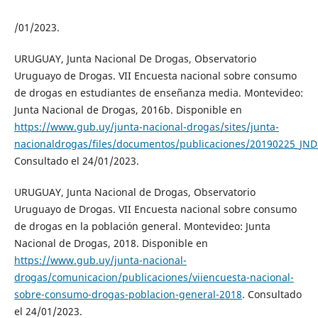
/01/2023.
URUGUAY, Junta Nacional De Drogas, Observatorio
Uruguayo de Drogas. VII Encuesta nacional sobre consumo
de drogas en estudiantes de enseñanza media. Montevideo:
Junta Nacional de Drogas, 2016b. Disponible en
https://www.gub.uy/junta-nacional-drogas/sites/junta-
nacionaldrogas/files/documentos/publicaciones/20190225_JN
Consultado el 24/01/2023.
URUGUAY, Junta Nacional de Drogas, Observatorio
Uruguayo de Drogas. VII Encuesta nacional sobre consumo
de drogas en la población general. Montevideo: Junta
Nacional de Drogas, 2018. Disponible en
https://www.gub.uy/junta-nacional-
drogas/comunicacion/publicaciones/viiencuesta-nacional-
sobre-consumo-drogas-poblacion-general-2018
. Consultado
el 24/01/2023.