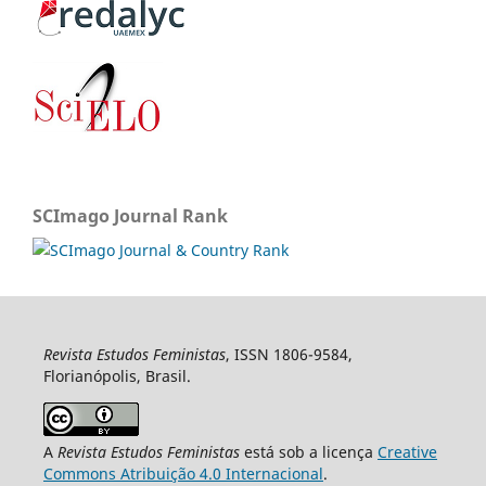
SCImago Journal Rank
Revista Estudos Feministas
, ISSN 1806-9584,
Florianópolis, Brasil.
A
Revista Estudos Feministas
está sob a licença
Creative
Commons Atribuição 4.0 Internacional
.