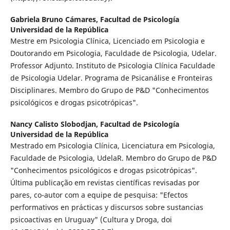
Gabriela Bruno Cámares,
Facultad de Psicología
Universidad de la República
Mestre em Psicologia Clínica, Licenciado em Psicologia e
Doutorando em Psicologia, Faculdade de Psicologia, Udelar.
Professor Adjunto. Instituto de Psicologia Clínica Faculdade
de Psicologia Udelar. Programa de Psicanálise e Fronteiras
Disciplinares. Membro do Grupo de P&D "Conhecimentos
psicológicos e drogas psicotrópicas".
Nancy Calisto Slobodjan,
Facultad de Psicología
Universidad de la República
Mestrado em Psicologia Clínica, Licenciatura em Psicologia,
Faculdade de Psicologia, UdelaR. Membro do Grupo de P&D
"Conhecimentos psicológicos e drogas psicotrópicas".
Última publicação em revistas científicas revisadas por
pares, co-autor com a equipe de pesquisa: "Efectos
performativos en prácticas y discursos sobre sustancias
psicoactivas en Uruguay" (Cultura y Droga, doi