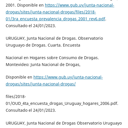
2001. Disponible en
https://www.gub.uy/junta-nacional-
drogas/sites/junta-nacional-drogas/files/2018-
01/3ra_encuesta_prevalencia_drogas_2001_rev6.pdf
.
Consultado el 24/01/2023.
URUGUAY, Junta Nacional de Drogas. Observatorio
Uruguayo de Drogas. Cuarta. Encuesta
Nacional en Hogares sobre Consumo de Drogas.
Montevideo: Junta Nacional de Drogas,
Disponible en
https://www.gub.uy/junta-nacional-
drogas/sites/junta-nacional-drogas/
files/2018-
01/OUD_4ta_encuesta_drogas_Uruguay_hogares_2006.pdf.
Consultado el 24/01/2023.
URUGUAY, Junta Nacional de Drogas Observatorio Uruguayo