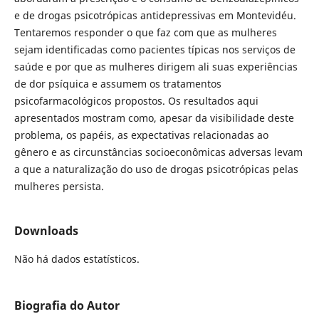
e de drogas psicotrópicas antidepressivas em Montevidéu.
Tentaremos responder o que faz com que as mulheres
sejam identificadas como pacientes típicas nos serviços de
saúde e por que as mulheres dirigem ali suas experiências
de dor psíquica e assumem os tratamentos
psicofarmacológicos propostos. Os resultados aqui
apresentados mostram como, apesar da visibilidade deste
problema, os papéis, as expectativas relacionadas ao
gênero e as circunstâncias socioeconômicas adversas levam
a que a naturalização do uso de drogas psicotrópicas pelas
mulheres persista.
Downloads
Não há dados estatísticos.
Biografia do Autor