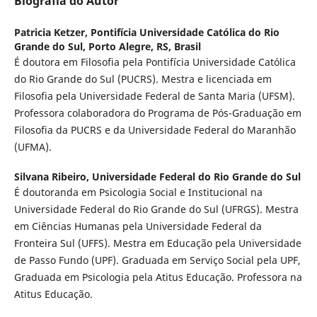
Biografia do Autor
Patricia Ketzer,
Pontifícia Universidade Católica do Rio
Grande do Sul, Porto Alegre, RS, Brasil
É doutora em Filosofia pela Pontifícia Universidade Católica
do Rio Grande do Sul (PUCRS). Mestra e licenciada em
Filosofia pela Universidade Federal de Santa Maria (UFSM).
Professora colaboradora do Programa de Pós-Graduação em
Filosofia da PUCRS e da Universidade Federal do Maranhão
(UFMA).
Silvana Ribeiro,
Universidade Federal do Rio Grande do Sul
É doutoranda em Psicologia Social e Institucional na
Universidade Federal do Rio Grande do Sul (UFRGS). Mestra
em Ciências Humanas pela Universidade Federal da
Fronteira Sul (UFFS). Mestra em Educação pela Universidade
de Passo Fundo (UPF). Graduada em Serviço Social pela UPF,
Graduada em Psicologia pela Atitus Educação. Professora na
Atitus Educação.