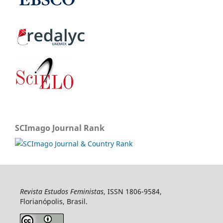
SCImago Journal Rank
Revista Estudos Feministas
, ISSN 1806-9584,
Florianópolis, Brasil.