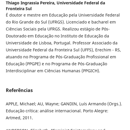
Thiago Ingrassia Pereira,
Universidade Federal da
Fronteira Sul
É doutor e mestre em Educação pela Universidade Federal
do Rio Grande do Sul (UFRGS). Licenciado e bacharel em
Ciências Sociais pela UFRGS. Realizou estágio de Pós-
Doutorado em Educação no Instituto de Educação da
Universidade de Lisboa, Portugal. Professor Associado da
Universidade Federal da Fronteira Sul (UFFS), Erechim - RS,
atuando no Programa de Pós-Graduação Profissional em
Educação (PPGPE) e no Programa de Pós-Graduação
Interdisciplinar em Ciências Humanas (PPGICH).
Referências
APPLE, Michael; AU, Wayne; GANDIN, Luís Armando (Orgs.).
Educação crítica: análise internacional. Porto Alegre:
Artmed, 2011.