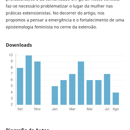
faz-se necessário problematizar o lugar da mulher nas
práticas extensionistas. No decorrer do artigo, nos
propomos a pensar a emergência e o fortalecimento de uma
epistemologia feminista no cerne da extensão.
Downloads