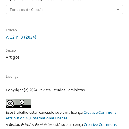
Fomatos de Citação
Edição
v. 32 n. 3 (2024)
Seção
Artigos
Licença
Copyright (c) 2024 Revista Estudos Feministas
Este trabalho está licenciado sob uma licença
Creative Commons
Attribution 4.0 International License
.
A
Revista Estudos Feministas
está sob a licença
Creative Commons