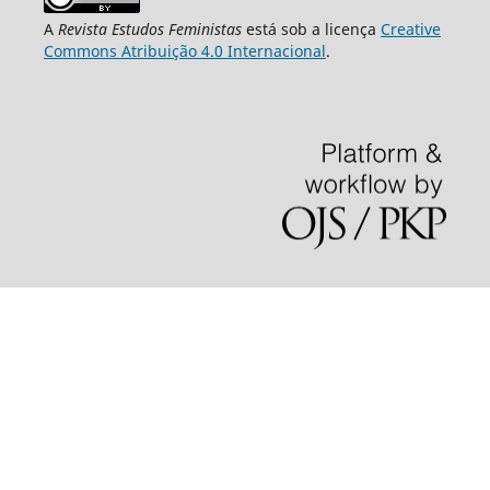
A
Revista Estudos Feministas
está sob a licença
Creative
Commons Atribuição 4.0 Internacional
.