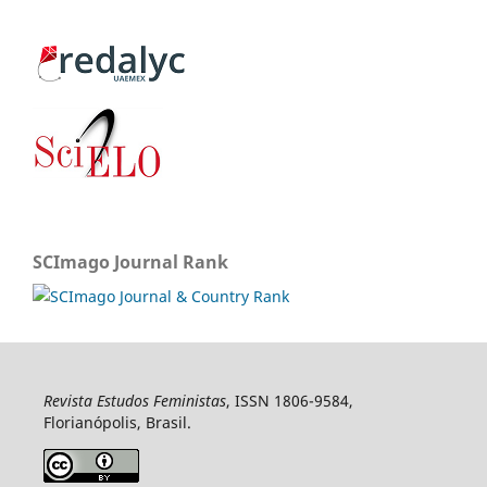
SCImago Journal Rank
Revista Estudos Feministas
, ISSN 1806-9584,
Florianópolis, Brasil.