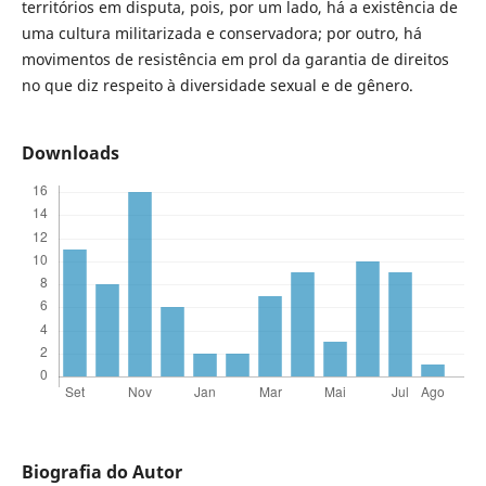
territórios em disputa, pois, por um lado, há a existência de
uma cultura militarizada e conservadora; por outro, há
movimentos de resistência em prol da garantia de direitos
no que diz respeito à diversidade sexual e de gênero.
Downloads
Biografia do Autor