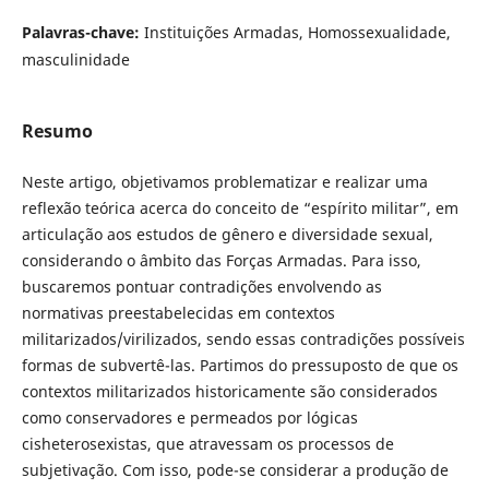
Palavras-chave:
Instituições Armadas, Homossexualidade,
masculinidade
Resumo
Neste artigo, objetivamos problematizar e realizar uma
reflexão teórica acerca do conceito de “espírito militar”, em
articulação aos estudos de gênero e diversidade sexual,
considerando o âmbito das Forças Armadas. Para isso,
buscaremos pontuar contradições envolvendo as
normativas preestabelecidas em contextos
militarizados/virilizados, sendo essas contradições possíveis
formas de subvertê-las. Partimos do pressuposto de que os
contextos militarizados historicamente são considerados
como conservadores e permeados por lógicas
cisheterosexistas, que atravessam os processos de
subjetivação. Com isso, pode-se considerar a produção de