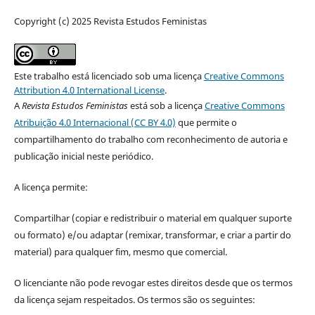
Copyright (c) 2025 Revista Estudos Feministas
Este trabalho está licenciado sob uma licença
Creative Commons
Attribution 4.0 International License
.
A
Revista Estudos Feministas
está sob a licença
Creative Commons
Atribuição 4.0 Internacional (CC BY 4.0)
que permite o
compartilhamento do trabalho com reconhecimento de autoria e
publicação inicial neste periódico.
A licença permite:
Compartilhar (copiar e redistribuir o material em qualquer suporte
ou formato) e/ou adaptar (remixar, transformar, e criar a partir do
material) para qualquer fim, mesmo que comercial.
O licenciante não pode revogar estes direitos desde que os termos
da licença sejam respeitados. Os termos são os seguintes: