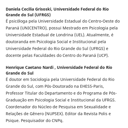
Daniela Cecilia Grisoski,
Universidade Federal do Rio
Grande do Sul (UFRGS)
É psicóloga pela Universidade Estadual do Centro-Oeste do
Paraná (UNICENTRO), possui Mestrado em Psicologia pela
Universidade Estadual de Londrina (UEL). Atualmente, é
doutoranda em Psicologia Social e Institucional pela
Universidade Federal do Rio Grande do Sul (UFRGS) e
docente pelas Faculdades do Centro do Paraná (UCP).
Henrique Caetano Nardi ,
Universidade Federal do Rio
Grande do Sul
É doutor em Sociologia pela Universidade Federal do Rio
Grande do Sul, com Pós-Doutorado na EHESS-Paris,
Professor Titular do Departamento e do Programa de Pós-
Graduação em Psicologia Social e Institucional da UFRGS.
Coordenador do Núcleo de Pesquisa em Sexualidade e
Relações de Gênero (NUPSEX). Editor da Revista Polis e
Psique. Pesquisador do CNPq.