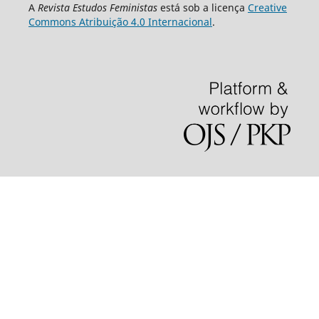
A
Revista Estudos Feministas
está sob a licença
Creative
Commons Atribuição 4.0 Internacional
.