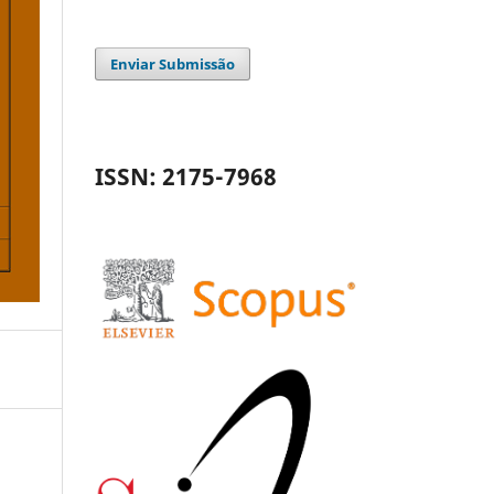
Enviar Submissão
ISSN: 2175-7968