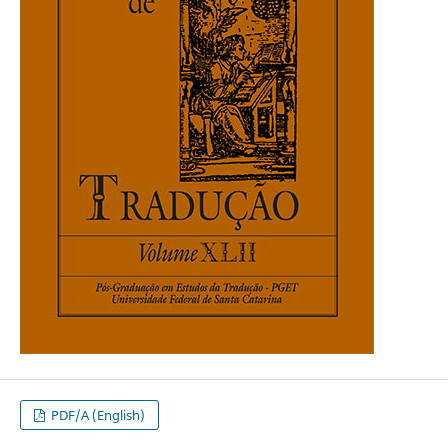
PDF/A (English)