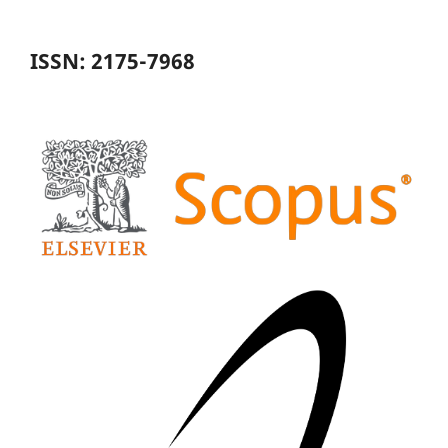
ISSN: 2175-7968