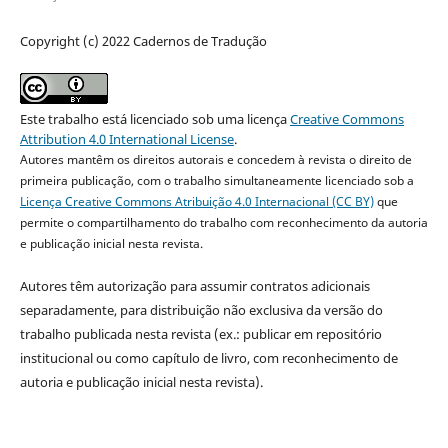
Copyright (c) 2022 Cadernos de Tradução
Este trabalho está licenciado sob uma licença
Creative Commons
Attribution 4.0 International License
.
Autores mantêm os direitos autorais e concedem à revista o direito de
primeira publicação, com o trabalho simultaneamente licenciado sob a
Licença Creative Commons Atribuição 4.0 Internacional (CC BY)
que
permite o compartilhamento do trabalho com reconhecimento da autoria
e publicação inicial nesta revista.
Autores têm autorização para assumir contratos adicionais
separadamente, para distribuição não exclusiva da versão do
trabalho publicada nesta revista (ex.: publicar em repositório
institucional ou como capítulo de livro, com reconhecimento de
autoria e publicação inicial nesta revista).