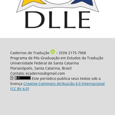
Cadernos de Tradução
– ISSN 2175-7968
Programa de Pós-Graduação em Estudos da Tradução
Universidade Federal de Santa Catarina
Florianópolis, Santa Catarina, Brasil
Contato: ecadernos@gmail.com
Este periódico publica seus textos sob a
licença
Creative Commons Atribuição 4.0 Internacional
(CC BY 4.0)