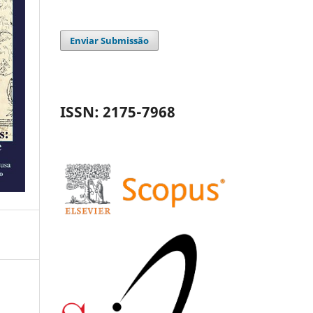
Enviar Submissão
ISSN: 2175-7968