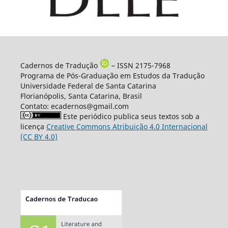
Cadernos de Tradução
– ISSN 2175-7968
Programa de Pós-Graduação em Estudos da Tradução
Universidade Federal de Santa Catarina
Florianópolis, Santa Catarina, Brasil
Contato: ecadernos@gmail.com
Este periódico publica seus textos sob a
licença
Creative Commons Atribuição 4.0 Internacional
(CC BY 4.0)