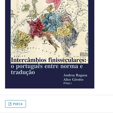
PDF/A