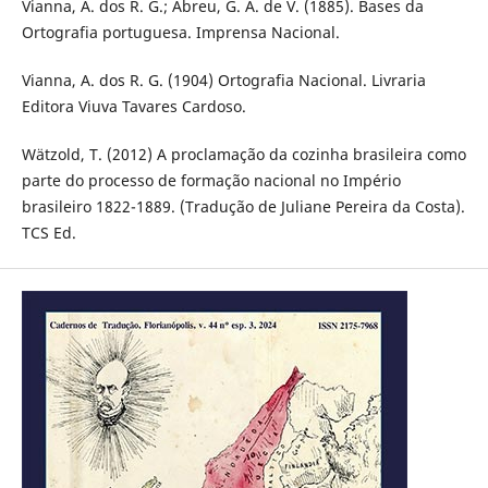
Vianna, A. dos R. G.; Abreu, G. A. de V. (1885). Bases da
Ortografia portuguesa. Imprensa Nacional.
Vianna, A. dos R. G. (1904) Ortografia Nacional. Livraria
Editora Viuva Tavares Cardoso.
Wätzold, T. (2012) A proclamação da cozinha brasileira como
parte do processo de formação nacional no Império
brasileiro 1822-1889. (Tradução de Juliane Pereira da Costa).
TCS Ed.