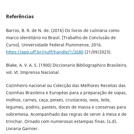
Referências
Barros, B. R. de N. de. (2016) Os livros de culinária como
marco identitário no Brasil. [Trabalho de Conclusão de
Curso]. Universidade Federal Fluminense, 2016.
https://app.uff.br/riuff/handle/1/2680
(21/09/2023).
Blake, A. V. A. S. (1900) Diccionario Bibliographico Brasileiro,
vol. VI. Imprensa Nacional.
Cozinheiro nacional ou Colecção das Melhores Receitas das
Cozinhas Brasileira e Européas para a preparação de sopas,
molhos, carnes, caça, peixes, crustaceos, ovos, leite,
legumes, podins, pasteis, doces de massa e conservas para
sobremesa. Acompanhado das regras de servir à mesa e de
trinchar. Ornado com numerosas estampas finas. (s.d).
Livraria Garnier.