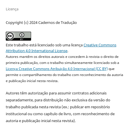
Licença
Copyright (c) 2024 Cadernos de Tradução
Este trabalho está licenciado sob uma licença
Creative Commons
Attribution 4.0 International License
.
Autores mantêm os direitos autorais e concedem à revista o direito de
primeira publicação, com o trabalho simultaneamente licenciado sob a
Licença Creative Commons Atribuição 4.0 Internacional (CC BY)
que
permite o compartilhamento do trabalho com reconhecimento da autoria
e publicação inicial nesta revista.
Autores têm autorização para assumir contratos adicionais
separadamente, para distribuição não exclusiva da versão do
trabalho publicada nesta revista (ex.: publicar em repositório
institucional ou como capítulo de livro, com reconhecimento de
autoria e publicação inicial nesta revista).