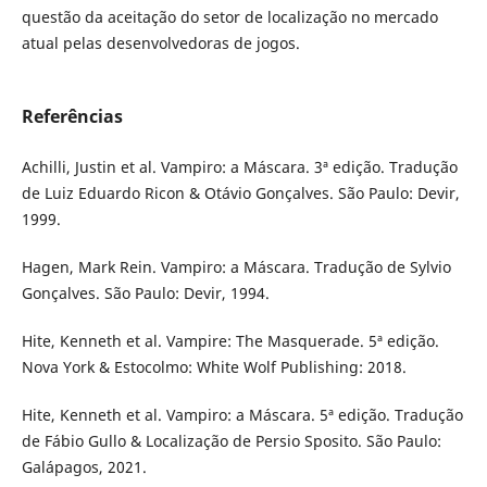
questão da aceitação do setor de localização no mercado
atual pelas desenvolvedoras de jogos.
Referências
Achilli, Justin et al. Vampiro: a Máscara. 3ª edição. Tradução
de Luiz Eduardo Ricon & Otávio Gonçalves. São Paulo: Devir,
1999.
Hagen, Mark Rein. Vampiro: a Máscara. Tradução de Sylvio
Gonçalves. São Paulo: Devir, 1994.
Hite, Kenneth et al. Vampire: The Masquerade. 5ª edição.
Nova York & Estocolmo: White Wolf Publishing: 2018.
Hite, Kenneth et al. Vampiro: a Máscara. 5ª edição. Tradução
de Fábio Gullo & Localização de Persio Sposito. São Paulo:
Galápagos, 2021.