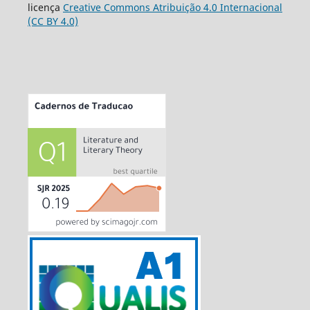
licença
Creative Commons Atribuição 4.0 Internacional
(CC BY 4.0)