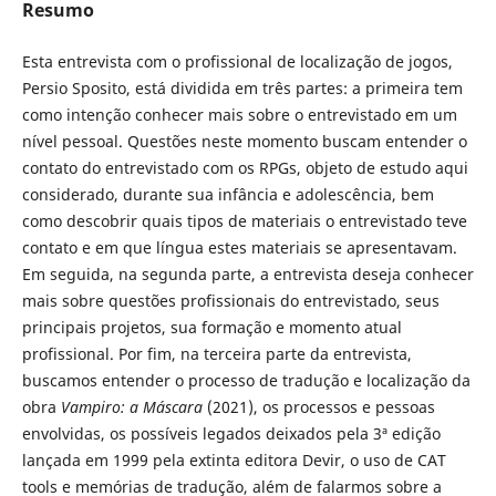
Resumo
Esta entrevista com o profissional de localização de jogos,
Persio Sposito, está dividida em três partes: a primeira tem
como intenção conhecer mais sobre o entrevistado em um
nível pessoal. Questões neste momento buscam entender o
contato do entrevistado com os RPGs, objeto de estudo aqui
considerado, durante sua infância e adolescência, bem
como descobrir quais tipos de materiais o entrevistado teve
contato e em que língua estes materiais se apresentavam.
Em seguida, na segunda parte, a entrevista deseja conhecer
mais sobre questões profissionais do entrevistado, seus
principais projetos, sua formação e momento atual
profissional. Por fim, na terceira parte da entrevista,
buscamos entender o processo de tradução e localização da
obra
Vampiro: a Máscara
(2021), os processos e pessoas
envolvidas, os possíveis legados deixados pela 3ª edição
lançada em 1999 pela extinta editora Devir, o uso de CAT
tools e memórias de tradução, além de falarmos sobre a