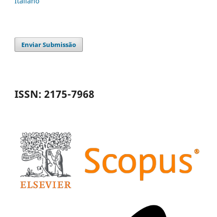
Italiano
Enviar Submissão
ISSN: 2175-7968