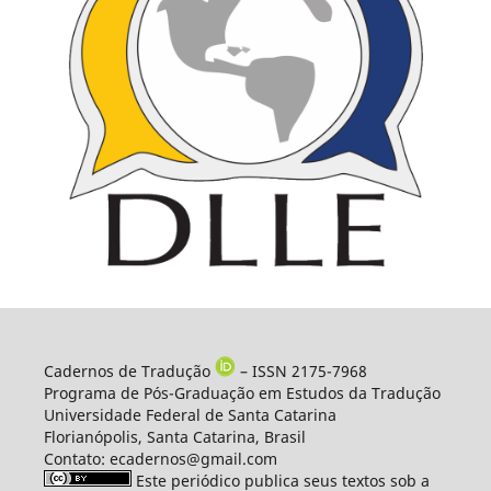
Cadernos de Tradução
– ISSN 2175-7968
Programa de Pós-Graduação em Estudos da Tradução
Universidade Federal de Santa Catarina
Florianópolis, Santa Catarina, Brasil
Contato: ecadernos@gmail.com
Este periódico publica seus textos sob a