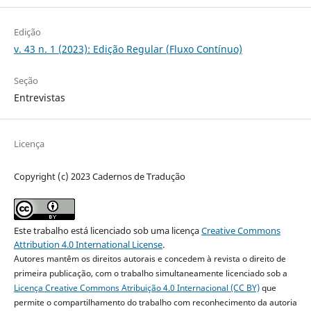
Edição
v. 43 n. 1 (2023): Edição Regular (Fluxo Contínuo)
Seção
Entrevistas
Licença
Copyright (c) 2023 Cadernos de Tradução
Este trabalho está licenciado sob uma licença
Creative Commons
Attribution 4.0 International License
.
Autores mantêm os direitos autorais e concedem à revista o direito de
primeira publicação, com o trabalho simultaneamente licenciado sob a
Licença Creative Commons Atribuição 4.0 Internacional (CC BY)
que
permite o compartilhamento do trabalho com reconhecimento da autoria