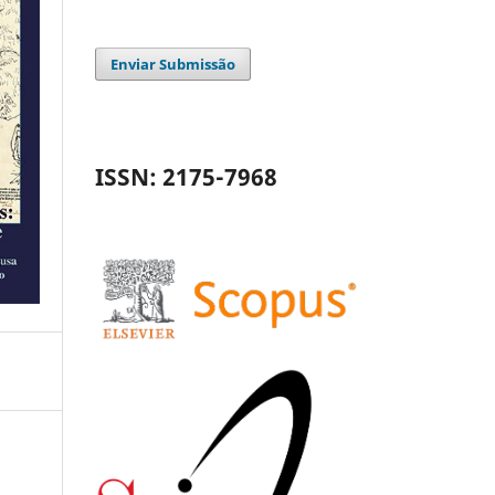
Enviar Submissão
ISSN: 2175-7968