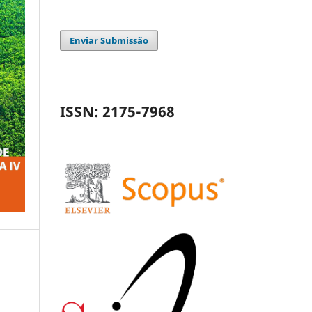
Enviar Submissão
ISSN: 2175-7968