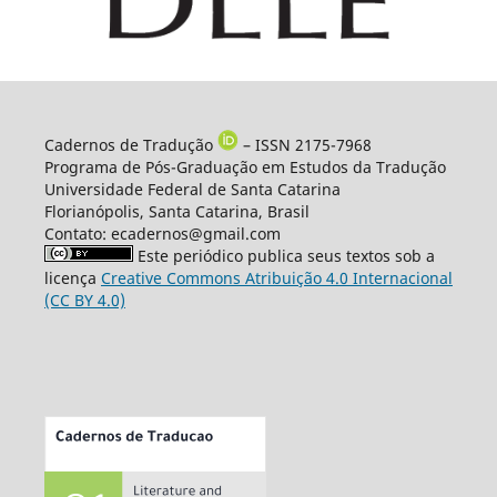
Cadernos de Tradução
– ISSN 2175-7968
Programa de Pós-Graduação em Estudos da Tradução
Universidade Federal de Santa Catarina
Florianópolis, Santa Catarina, Brasil
Contato: ecadernos@gmail.com
Este periódico publica seus textos sob a
licença
Creative Commons Atribuição 4.0 Internacional
(CC BY 4.0)