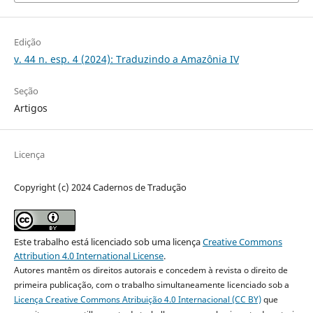
Edição
v. 44 n. esp. 4 (2024): Traduzindo a Amazônia IV
Seção
Artigos
Licença
Copyright (c) 2024 Cadernos de Tradução
Este trabalho está licenciado sob uma licença
Creative Commons
Attribution 4.0 International License
.
Autores mantêm os direitos autorais e concedem à revista o direito de
primeira publicação, com o trabalho simultaneamente licenciado sob a
Licença Creative Commons Atribuição 4.0 Internacional (CC BY)
que