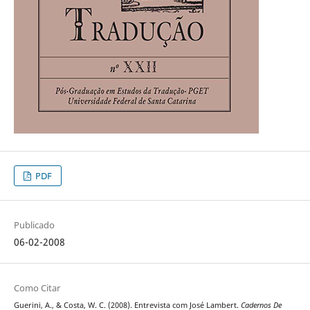
PDF
Publicado
06-02-2008
Como Citar
Guerini, A., & Costa, W. C. (2008). Entrevista com José Lambert.
Cadernos De