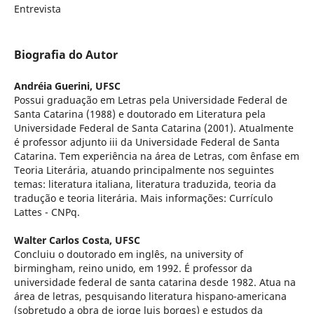
Entrevista
Biografia do Autor
Andréia Guerini,
UFSC
Possui graduação em Letras pela Universidade Federal de
Santa Catarina (1988) e doutorado em Literatura pela
Universidade Federal de Santa Catarina (2001). Atualmente
é professor adjunto iii da Universidade Federal de Santa
Catarina. Tem experiência na área de Letras, com ênfase em
Teoria Literária, atuando principalmente nos seguintes
temas: literatura italiana, literatura traduzida, teoria da
tradução e teoria literária. Mais informações: Currículo
Lattes - CNPq.
Walter Carlos Costa,
UFSC
Concluiu o doutorado em inglês, na university of
birmingham, reino unido, em 1992. É professor da
universidade federal de santa catarina desde 1982. Atua na
área de letras, pesquisando literatura hispano-americana
(sobretudo a obra de jorge luis borges) e estudos da