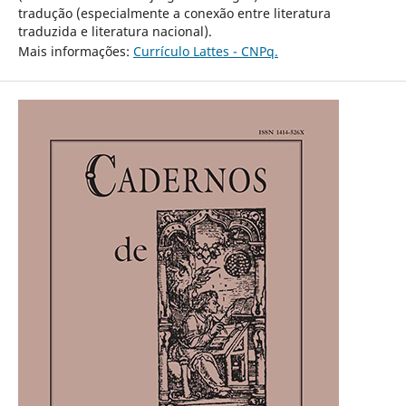
tradução (especialmente a conexão entre literatura
traduzida e literatura nacional).
Mais informações:
Currículo Lattes - CNPq.