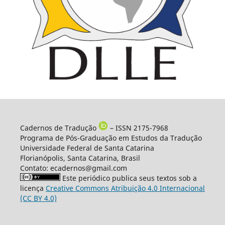
Cadernos de Tradução
– ISSN 2175-7968
Programa de Pós-Graduação em Estudos da Tradução
Universidade Federal de Santa Catarina
Florianópolis, Santa Catarina, Brasil
Contato: ecadernos@gmail.com
Este periódico publica seus textos sob a
licença
Creative Commons Atribuição 4.0 Internacional
(CC BY 4.0)