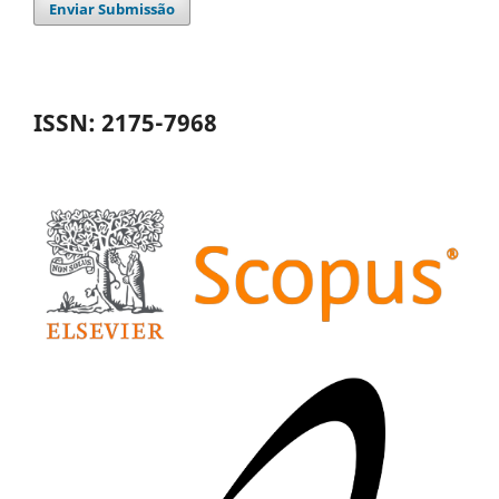
Enviar Submissão
ISSN: 2175-7968