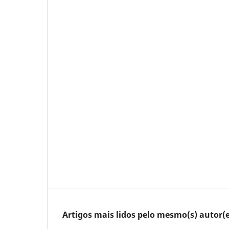
Artigos mais lidos pelo mesmo(s) autor(e