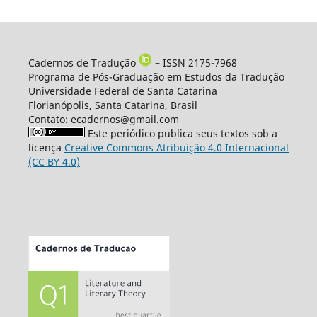
Cadernos de Tradução
– ISSN 2175-7968
Programa de Pós-Graduação em Estudos da Tradução
Universidade Federal de Santa Catarina
Florianópolis, Santa Catarina, Brasil
Contato: ecadernos@gmail.com
Este periódico publica seus textos sob a
licença
Creative Commons Atribuição 4.0 Internacional
(CC BY 4.0)