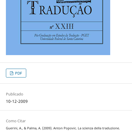
PDF
Publicado
10-12-2009
Como Citar
Guerini, A., & Palma, A. (2009). Anton Popovic. La scienza della traduzione.