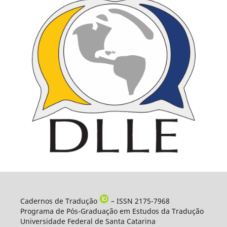
Cadernos de Tradução
– ISSN 2175-7968
Programa de Pós-Graduação em Estudos da Tradução
Universidade Federal de Santa Catarina