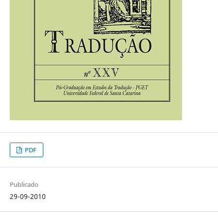
PDF
Publicado
29-09-2010