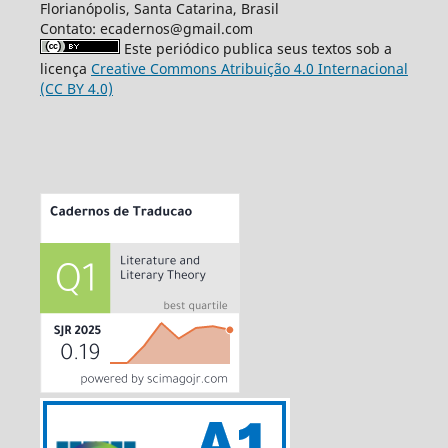
Florianópolis, Santa Catarina, Brasil
Contato: ecadernos@gmail.com
Este periódico publica seus textos sob a
licença
Creative Commons Atribuição 4.0 Internacional
(CC BY 4.0)