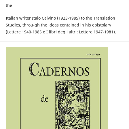
the
Italian writer Italo Calvino (1923-1985) to the Translation
Studies, throu-gh the ideas contained in his epistolary
(Lettere 1940-1985 e I libri degli altri: Lettere 1947-1981).