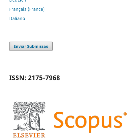
Français (France)
Italiano
Enviar Submissão
ISSN: 2175-7968