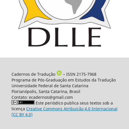
Cadernos de Tradução
– ISSN 2175-7968
Programa de Pós-Graduação em Estudos da Tradução
Universidade Federal de Santa Catarina
Florianópolis, Santa Catarina, Brasil
Contato: ecadernos@gmail.com
Este periódico publica seus textos sob a
licença
Creative Commons Atribuição 4.0 Internacional
(CC BY 4.0)