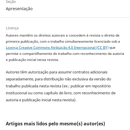
Seção
Apresentação
Licença
Autores mantêm os direitos autorais e concedem à revista o direito de
primeira publicação, com o trabalho simultaneamente licenciado sob a
Licença Creative Commons Atribuição 4.0 Internacional (CC BY)
que
permite o compartilhamento do trabalho com reconhecimento da autoria
e publicação inicial nesta revista.
Autores têm autorização para assumir contratos adicionais
separadamente, para distribuição não exclusiva da versão do
trabalho publicada nesta revista (ex.: publicar em repositório
institucional ou como capítulo de livro, com reconhecimento de
autoria e publicação inicial nesta revista).
Artigos mais lidos pelo mesmo(s) autor(es)