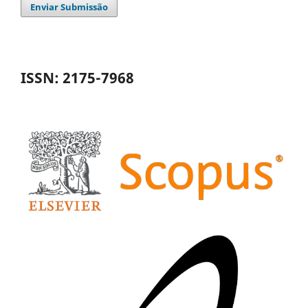
Enviar Submissão
ISSN: 2175-7968