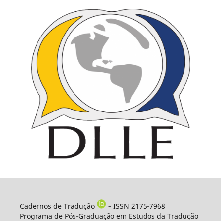
Cadernos de Tradução
– ISSN 2175-7968
Programa de Pós-Graduação em Estudos da Tradução