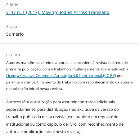
Edição
v. 37 n. 1 (2017): Moving Bodies Across Transland
Seção
Sumário
Licença
Autores mantêm os direitos autorais e concedem à revista o direito de
primeira publicação, com o trabalho simultaneamente licenciado sob a
Licença Creative Commons Atribuição 4.0 Internacional (CC BY)
que
permite o compartilhamento do trabalho com reconhecimento da autoria
e publicação inicial nesta revista.
Autores têm autorização para assumir contratos adicionais
separadamente, para distribuição não exclusiva da versão do
trabalho publicada nesta revista (ex.: publicar em repositório
institucional ou como capítulo de livro, com reconhecimento de
autoria e publicação inicial nesta revista).