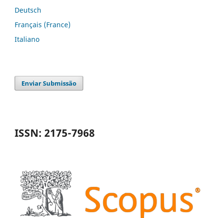
Deutsch
Français (France)
Italiano
Enviar Submissão
ISSN: 2175-7968