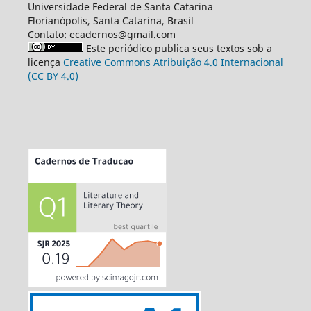
Universidade Federal de Santa Catarina
Florianópolis, Santa Catarina, Brasil
Contato: ecadernos@gmail.com
Este periódico publica seus textos sob a
licença
Creative Commons Atribuição 4.0 Internacional
(CC BY 4.0)