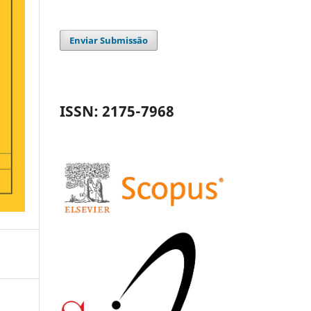
Enviar Submissão
ISSN: 2175-7968