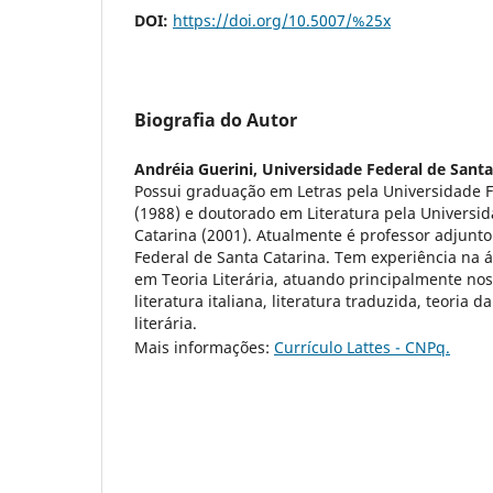
DOI:
https://doi.org/10.5007/%25x
Biografia do Autor
Andréia Guerini,
Universidade Federal de Santa
Possui graduação em Letras pela Universidade F
(1988) e doutorado em Literatura pela Universi
Catarina (2001). Atualmente é professor adjunto 
Federal de Santa Catarina. Tem experiência na á
em Teoria Literária, atuando principalmente no
literatura italiana, literatura traduzida, teoria d
literária.
Mais informações:
Currículo Lattes - CNPq.