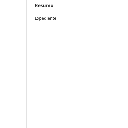
Resumo
Expediente