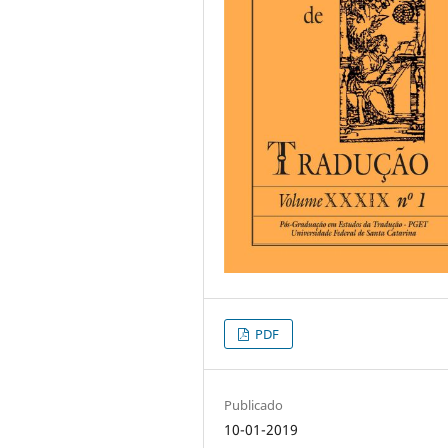
PDF
Publicado
10-01-2019