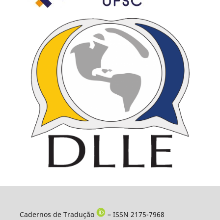
Cadernos de Tradução
– ISSN 2175-7968