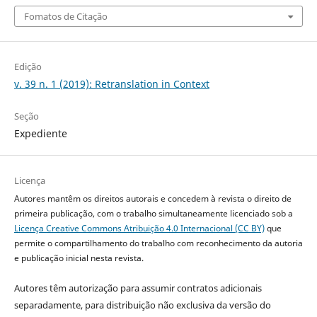
Fomatos de Citação
Edição
v. 39 n. 1 (2019): Retranslation in Context
Seção
Expediente
Licença
Autores mantêm os direitos autorais e concedem à revista o direito de
primeira publicação, com o trabalho simultaneamente licenciado sob a
Licença Creative Commons Atribuição 4.0 Internacional (CC BY)
que
permite o compartilhamento do trabalho com reconhecimento da autoria
e publicação inicial nesta revista.
Autores têm autorização para assumir contratos adicionais
separadamente, para distribuição não exclusiva da versão do