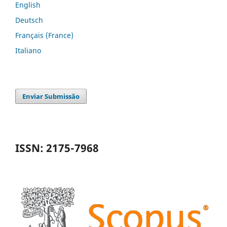
English
Deutsch
Français (France)
Italiano
Enviar Submissão
ISSN: 2175-7968