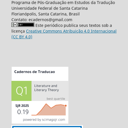
Programa de Pós-Graduação em Estudos da Tradução
Universidade Federal de Santa Catarina
Florianópolis, Santa Catarina, Brasil
Contato: ecadernos@gmail.com
Este periódico publica seus textos sob a
licença
Creative Commons Atribuição 4.0 Internacional
(CC BY 4.0)