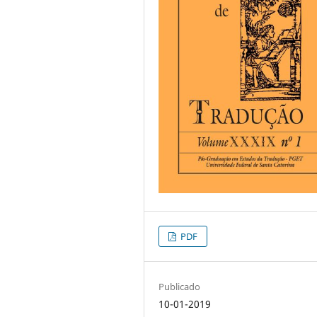
PDF
Publicado
10-01-2019