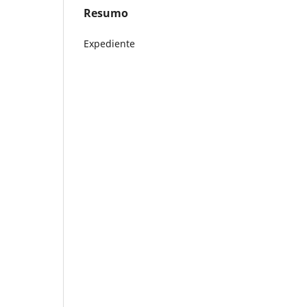
Resumo
Expediente